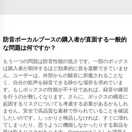
防音ボーカルブースの購入者が直面する一般的
な問題は何ですか？
もう一つの問題は防音性能の低さです。一部のボックス
は購入者が期待するほど効果的に音を遮断できていませ
ん。ユーザーは、外部からの騒音に邪魔されることな
く、自分の歌声を録音できる静かな場所を求めていま
す。もしボックスの性能が不十分であれば、録音や練習
を行うのが難しくなります。さらに、ボックスの構造に
起因するリスクについても考慮する必要があるかもしれ
ません。安全で高品質な素材で作られていることを確認
したいのです。しっかりと検品しなければ、すぐに壊れ
てしまったり、思うように機能しなかったりする製品を
受け取るリスクがあります。Cyspaceはこうした課題を