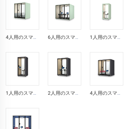
4人用のスマートで防音性のあるブース - Cyspace Xシリーズ
6人用のスマートで防音性のあるブース - Cyspace Xシリーズ
1人用のスマートで防音性のあるブース - Cyspace Xシリーズ
1人用のスマートで防音性の高いブース - Cyspace Y PROシリーズ
2人用のスマートで防音性の高いブース - Cyspace Y PROシリーズ
4人用のスマートで防音ブース - Cyspace Y PROシリーズ