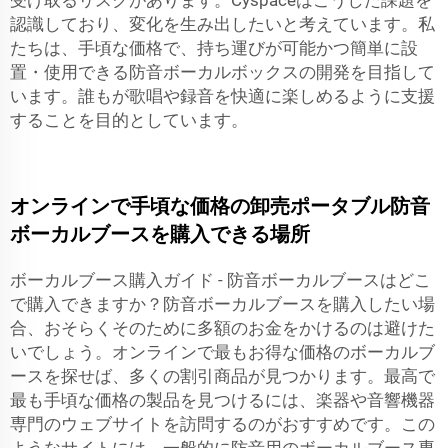
認識しており、変化を生み出したいと考えています。私
たちは、手頃な価格で、持ち運びが可能かつ簡単に設
置・使用できる防音ボーカルボックスの開発を目指して
います。誰もが歌唱や録音を快適に楽しめるように支援
することを目的としています。
オンラインで手頃な価格の卸売ポータブル防音
ボーカルブースを購入できる場所
ボーカルブース購入ガイド - 防音ボーカルブースはどこ
で購入できますか？防音ボーカルブースを購入したい場
合、おそらくそのために多額のお金をかけるのは避けた
いでしょう。オンラインで最もお得な価格のボーカルブ
ースを探せば、多くの割引商品が見つかります。最高で
最も手頃な価格の製品を見つけるには、楽器や音響機器
専門のウェブサイトを訪問するのがおすすめです。この
ようなサイトには、一般的に防音用のボーカルブース専