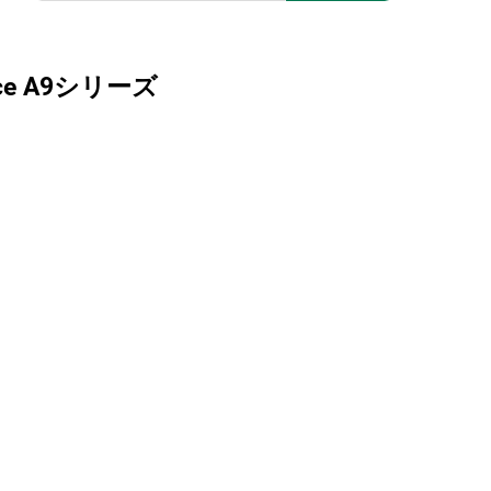
pace A9シリーズ