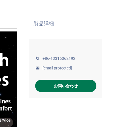
製品詳細
+86-13316062192
[email protected]
お問い合わせ