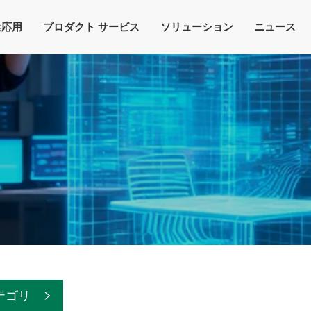
業応用
プロダクト サービス
ソリューション
ニュース
テゴリ