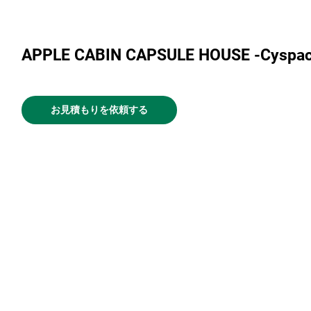
APPLE CABIN CAPSULE HOUSE -Cys
お見積もりを依頼する