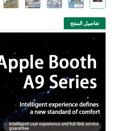
تفاصيل المنتج