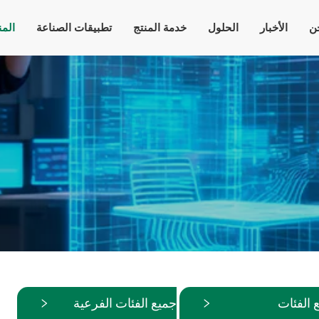
ن
الأخبار
الحلول
خدمة المنتج
تطبيقات الصناعة
الم
 الفئات
جميع الفئات الفرعية