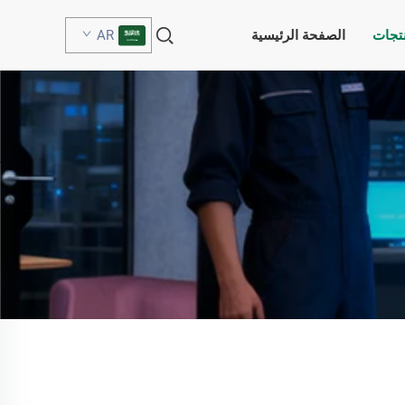
نتجات
الصفحة الرئيسية
AR