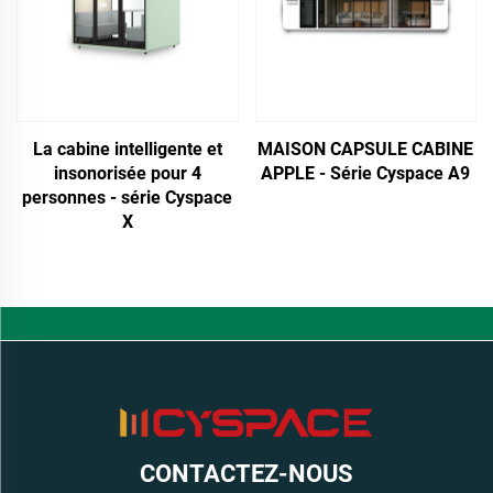
La cabine intelligente et
MAISON CAPSULE CABINE
insonorisée pour 4
APPLE - Série Cyspace A9
personnes - série Cyspace
X
CONTACTEZ-NOUS