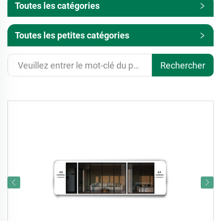
Toutes les catégories
Toutes les petites catégories
Rechercher