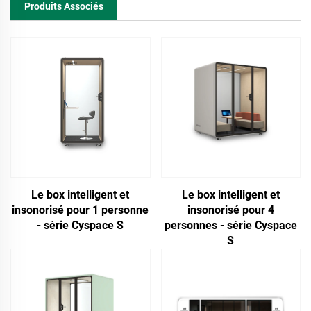
Produits Associés
Le box intelligent et
Le box intelligent et
insonorisé pour 1 personne
insonorisé pour 4
- série Cyspace S
personnes - série Cyspace
S