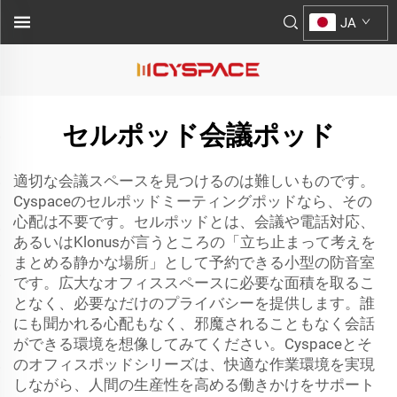
JA
セルポッド会議ポッド
適切な会議スペースを見つけるのは難しいものです。
Cyspaceのセルポッドミーティングポッドなら、その
心配は不要です。セルポッドとは、会議や電話対応、
あるいはKlonusが言うところの「立ち止まって考えを
まとめる静かな場所」として予約できる小型の防音室
です。広大なオフィススペースに必要な面積を取るこ
となく、必要なだけのプライバシーを提供します。誰
にも聞かれる心配もなく、邪魔されることもなく会話
ができる環境を想像してみてください。Cyspaceとそ
のオフィスポッドシリーズは、快適な作業環境を実現
しながら、人間の生産性を高める働きかけをサポート