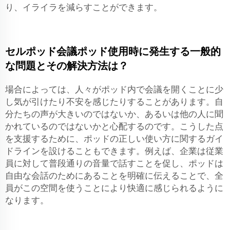
り、イライラを減らすことができます。
セルポッド会議ポッド使用時に発生する一般的
な問題とその解決方法は？
場合によっては、人々がポッド内で会議を開くことに少
し気が引けたり不安を感じたりすることがあります。自
分たちの声が大きいのではないか、あるいは他の人に聞
かれているのではないかと心配するのです。こうした点
を支援するために、ポッドの正しい使い方に関するガイ
ドラインを設けることもできます。例えば、企業は従業
員に対して普段通りの音量で話すことを促し、ポッドは
自由な会話のためにあることを明確に伝えることで、全
員がこの空間を使うことにより快適に感じられるように
なります。