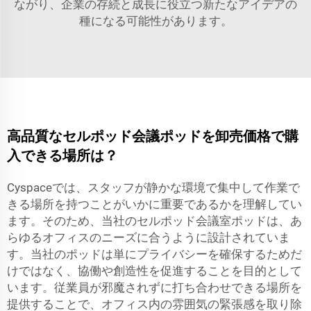
ながり、企業の存続と成長に役立つ新たなアイデアの
種になる可能性があります。
高品質なセルポッド会議ポッドを卸売価格で購
入できる場所は？
Cyspaceでは、スタッフが静かな環境で集中して作業で
きる場所を持つことがいかに重要であるかを理解してい
ます。そのため、当社のセルポッド会議室ポッドは、あ
らゆるオフィスのニーズに合うように設計されていま
す。当社のポッドは単にプライバシーを確保するためだ
けではなく、協働や創造性を促進することを目的として
います。従業員が邪魔されずに打ち合わせできる場所を
提供することで、オフィス内の雰囲気の緊張感を取り除