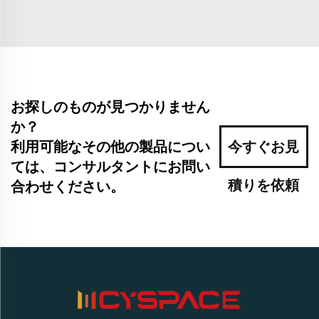
お探しのものが見つかりません
か？
利用可能なその他の製品につい
今すぐお見
ては、コンサルタントにお問い
積りを依頼
合わせください。