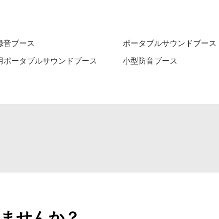
録音ブース
ポータブルサウンドブース
用ポータブルサウンドブース
小型防音ブース
ませんか？