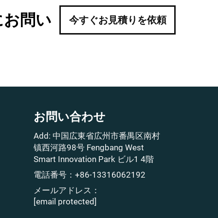
にお問い
今すぐお見積りを依頼
お問い合わせ
Add: 中国広東省広州市番禺区南村
镇西河路98号 Fengbang West
Smart Innovation Park ビル1 4階
電話番号：
+86-13316062192
メールアドレス：
[email protected]