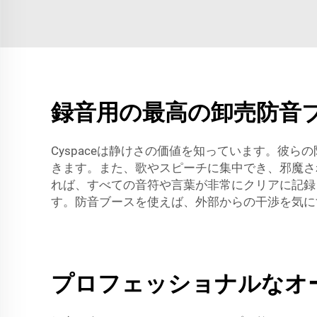
録音用の最高の卸売防音
Cyspaceは静けさの価値を知っています。彼
きます。また、歌やスピーチに集中でき、邪魔さ
れば、すべての音符や言葉が非常にクリアに記録
す。防音ブースを使えば、外部からの干渉を気に
プロフェッショナルなオ