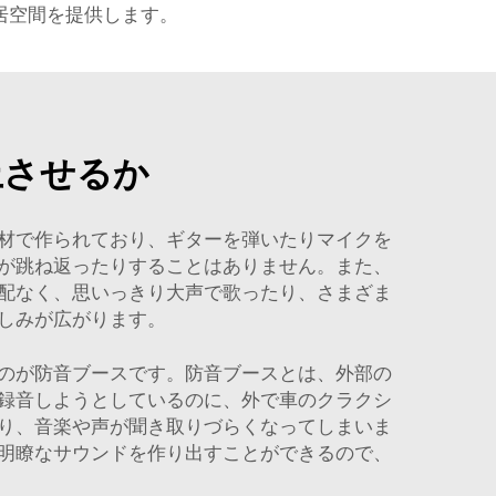
居空間を提供します。
上させるか
材で作られており、ギターを弾いたりマイクを
が跳ね返ったりすることはありません。また、
配なく、思いっきり大声で歌ったり、さまざま
しみが広がります。
のが防音ブースです。防音ブースとは、外部の
録音しようとしているのに、外で車のクラクシ
り、音楽や声が聞き取りづらくなってしまいま
明瞭なサウンドを作り出すことができるので、