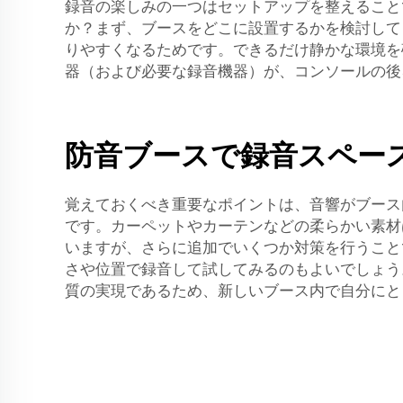
録音の楽しみの一つはセットアップを整えること
か？まず、ブースをどこに設置するかを検討して
りやすくなるためです。できるだけ静かな環境を
器（および必要な録音機器）が、コンソールの後
防音ブースで録音スペー
覚えておくべき重要なポイントは、音響がブース
です。カーペットやカーテンなどの柔らかい素材は
いますが、さらに追加でいくつか対策を行うこと
さや位置で録音して試してみるのもよいでしょう
質の実現であるため、新しいブース内で自分にと