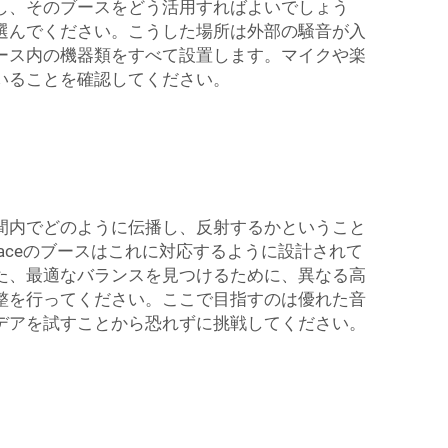
し、そのブースをどう活用すればよいでしょう
選んでください。こうした場所は外部の騒音が入
ース内の機器類をすべて設置します。マイクや楽
いることを確認してください。
間内でどのように伝播し、反射するかということ
aceのブースはこれに対応するように設計されて
た、最適なバランスを見つけるために、異なる高
整を行ってください。ここで目指すのは優れた音
デアを試すことから恐れずに挑戦してください。