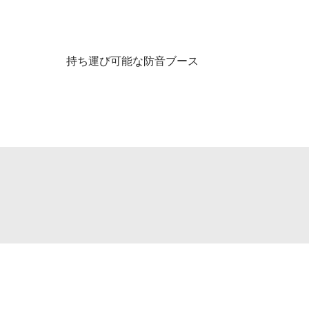
持ち運び可能な防音ブース