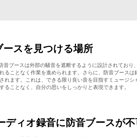
ブースを見つける場所
らの防音ブースは外部の騒音を遮断するように設計されてお
れることなく作業を進められます。さらに、防音ブースは
されます。これは、できる限り良い音を目指すミュージシ
することなく、自分の思いをしっかりと表現できます。
ーディオ録音に防音ブースが不