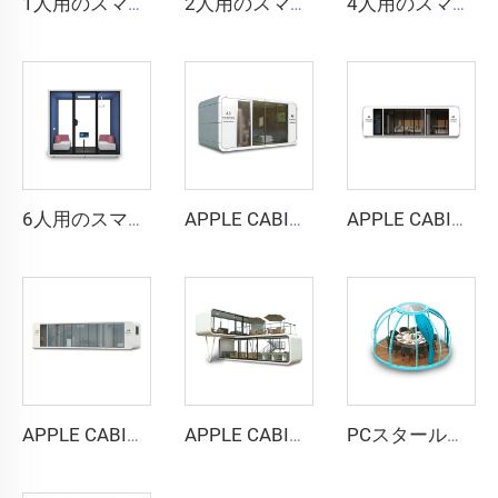
1人用のスマートで防音性の高いブース - Cyspace Y PROシリーズ
2人用のスマートで防音性の高いブース - Cyspace Y PROシリーズ
4人用のスマートで防音ブース - Cyspace Y PROシリーズ
6人用のスマートで防音性の高いブース - Cyspace Y PROシリーズ
APPLE CABIN CAPSULE HOUSE -Cyspace A6シリーズ
APPLE CABIN CAPSULE HOUSE -Cyspace A9シリーズ
APPLE CABIN CAPSULE HOUSE -Cyspace A12シリーズ
APPLE CABIN CAPSULE HOUSE -Cyspace二階建てシリーズ
PCスタールームカプセルハウス