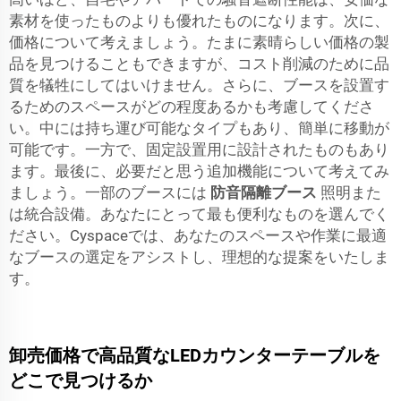
素材を使ったものよりも優れたものになります。次に、
価格について考えましょう。たまに素晴らしい価格の製
品を見つけることもできますが、コスト削減のために品
質を犠牲にしてはいけません。さらに、ブースを設置す
るためのスペースがどの程度あるかも考慮してくださ
い。中には持ち運び可能なタイプもあり、簡単に移動が
可能です。一方で、固定設置用に設計されたものもあり
ます。最後に、必要だと思う追加機能について考えてみ
ましょう。一部のブースには
防音隔離ブース
照明また
は統合設備。あなたにとって最も便利なものを選んでく
ださい。Cyspaceでは、あなたのスペースや作業に最適
なブースの選定をアシストし、理想的な提案をいたしま
す。
卸売価格で高品質なLEDカウンターテーブルを
どこで見つけるか