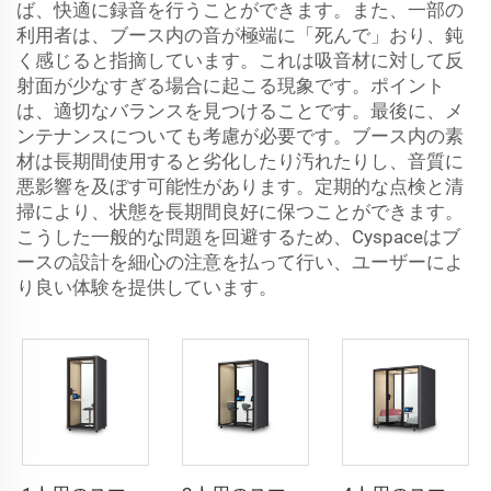
ば、快適に録音を行うことができます。また、一部の
利用者は、ブース内の音が極端に「死んで」おり、鈍
く感じると指摘しています。これは吸音材に対して反
射面が少なすぎる場合に起こる現象です。ポイント
は、適切なバランスを見つけることです。最後に、メ
ンテナンスについても考慮が必要です。ブース内の素
材は長期間使用すると劣化したり汚れたりし、音質に
悪影響を及ぼす可能性があります。定期的な点検と清
掃により、状態を長期間良好に保つことができます。
こうした一般的な問題を回避するため、Cyspaceはブ
ースの設計を細心の注意を払って行い、ユーザーによ
り良い体験を提供しています。