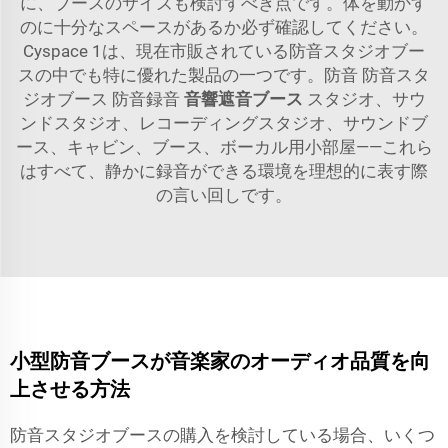
に、ブースのサイズも検討すべき点です。体を動かす
のに十分なスペースがあるか必ず確認してください。
Cyspace 1は、現在市販されている防音スタジオブー
スの中でも特に優れた製品の一つです。防音 防音スタ
ジオブース 防音録音
音響遮音ブース
スタジオ、サウ
ンドスタジオ、レコーディングスタジオ、サウンドブ
ース、キャビン、ブース、ボーカル用小部屋——これら
はすべて、静かに録音ができる環境を理想的に表す際
の言い回しです。
小型防音ブースが音楽家のオーディオ品質を向
上させる方法
防音スタジオブースの購入を検討している場合、いくつ