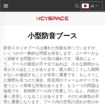
JA
小型防音ブース
防音スタジオブースは優れた性能を持っていますが、
いくつかの一般的な問題も存在します。ユーザーがよ
く経験する問題の一つが音の漏れです。場合によっ
て、ブースの製造が不十分であれば、小さな隙間から
音が入り込むことがあります。購入前にこうした隙間
がないか確認することが非常に重要です。もしそうし
た隙間を見つけた場合、防音用のフォームやテープを
使うという簡単な対策があります。もう一つの問題は
熱気です。長時間ブース内で作業していると、内部が
暑く息苦しくなることがあります。そのため換気が非
常に重要になります。ブース内の空気の流れが良けれ