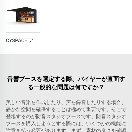
CYSPACE アウトドアキッチン
音響ブースを選定する際、バイヤーが直面す
る一般的な問題は何ですか？
美しい音楽を作成したり、声を録音したりする場合、
静かな空間を確保することは極めて重要です。そこで
登場するのが防音スタジオブースです。防音スタジオ
ブースを購入しようとする際には、いくつかの機能に
注意を払う必要があります。まず、素材の良さを確認