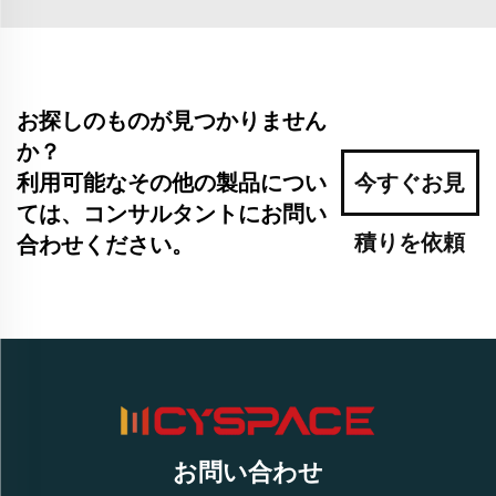
お探しのものが見つかりません
か？
利用可能なその他の製品につい
今すぐお見
ては、コンサルタントにお問い
積りを依頼
合わせください。
お問い合わせ