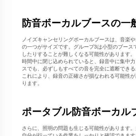
防音ボーカルブースの一
ノイズキャンセリングボーカルブースは、音楽や
の一つがサイズです。グループ3は小型のブース
したりすることが難しくなる可能性があります。
時間中に閉じ込められていると、録音中に集中力
スでも、必ずしもすべての音を完全に遮断できる
これにより、録音の正確さが損なわれる可能性
ります。
ポータブル防音ボーカル
さらに、照明の問題も生じる可能性があります。
自分が行っている作業をしっかりと確認できます