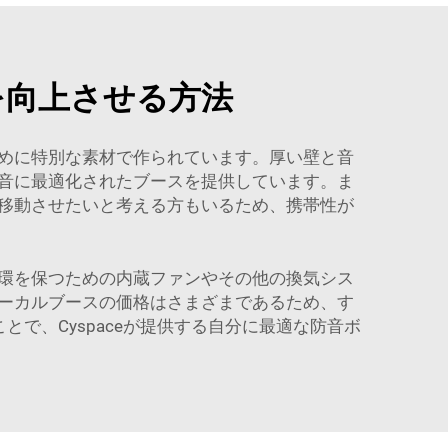
を向上させる方法
めに特別な素材で作られています。厚い壁と音
音に最適化されたブースを提供しています。ま
移動させたいと考える方もいるため、携帯性が
環を保つための内蔵ファンやその他の換気シス
ーカルブースの価格はさまざまであるため、す
で、Cyspaceが提供する自分に最適な防音ボ