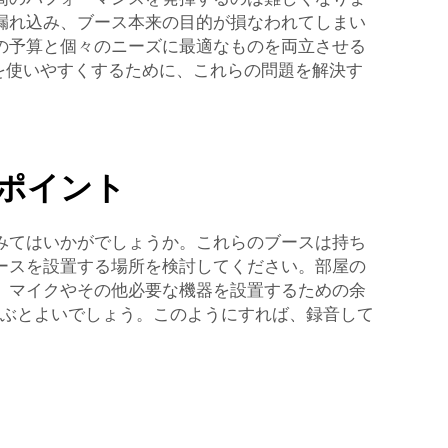
漏れ込み、ブース本来の目的が損なわれてしまい
の予算と個々のニーズに最適なものを両立させる
スを使いやすくするために、これらの問題を解決す
ポイント
みてはいかがでしょうか。これらのブースは持ち
ースを設置する場所を検討してください。部屋の
、マイクやその他必要な機器を設置するための余
ぶとよいでしょう。このようにすれば、録音して