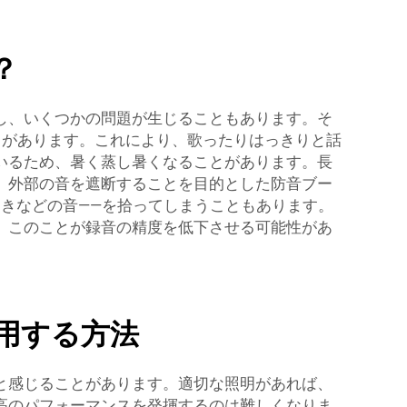
？
し、いくつかの問題が生じることもあります。そ
とがあります。これにより、歌ったりはっきりと話
いるため、暑く蒸し暑くなることがあります。長
。外部の音を遮断することを目的とした防音ブー
きなどの音——を拾ってしまうこともあります。
。このことが録音の精度を低下させる可能性があ
用する方法
と感じることがあります。適切な照明があれば、
高のパフォーマンスを発揮するのは難しくなりま