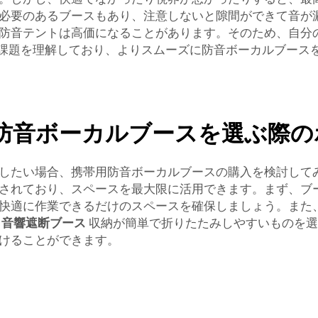
必要のあるブースもあり、注意しないと隙間ができて音が
防音テントは高価になることがあります。そのため、自分
した課題を理解しており、よりスムーズに防音ボーカルブー
防音ボーカルブースを選ぶ際の
したい場合、携帯用防音ボーカルブースの購入を検討して
されており、スペースを最大限に活用できます。まず、ブ
快適に作業できるだけのスペースを確保しましょう。また
、
音響遮断ブース
収納が簡単で折りたたみしやすいものを選
けることができます。