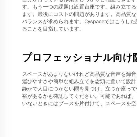
す。もう一つの課題は設置台座です。組み立てる
ます。最後にコストの問題があります。高品質な
バランスが求められます。Cyspaceではこう
ることを目指しています。
プロフェッショナル向け
スペースがあまりないけれど高品質な音声を録音
運びやすさや簡単な組み立てを念頭に置いて設計
静かで人目につかない隅を見つけ、立つか座って
裕があるかも確認してください。可能であれば
いないときにはブースを片付けて、スペースを空