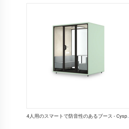
4人用のスマートで防音性のあるブース