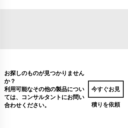
お探しのものが見つかりません
か？
利用可能なその他の製品につい
今すぐお見
ては、コンサルタントにお問い
積りを依頼
合わせください。