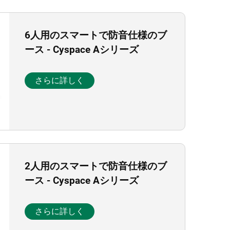
6人用のスマートで防音仕様のブ
ース - Cyspace Aシリーズ
さらに詳しく
2人用のスマートで防音仕様のブ
ース - Cyspace Aシリーズ
さらに詳しく