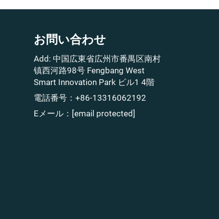
お問い合わせ
Add: 中国広東省広州市番禺区南村
镇西河路98号 Fengbang West
Smart Innovation Park ビル1 4階
電話番号：
+86-13316062192
Eメール：
[email protected]