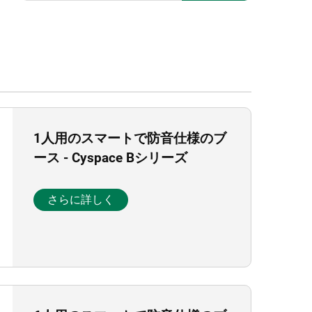
1人用のスマートで防音仕様のブ
ース - Cyspace Bシリーズ
さらに詳しく