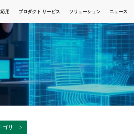
業応用
プロダクト サービス
ソリューション
ニュース
テゴリ