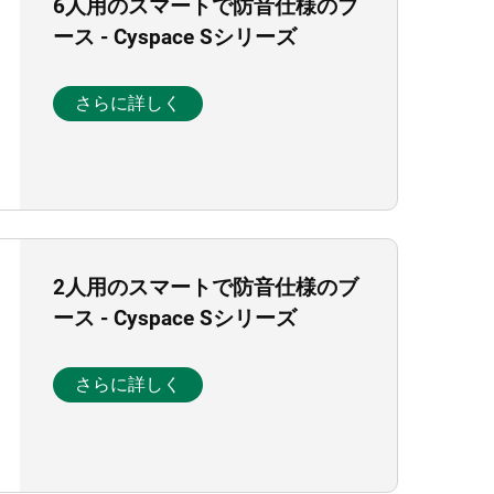
6人用のスマートで防音仕様のブ
ース - Cyspace Sシリーズ
さらに詳しく
2人用のスマートで防音仕様のブ
ース - Cyspace Sシリーズ
さらに詳しく