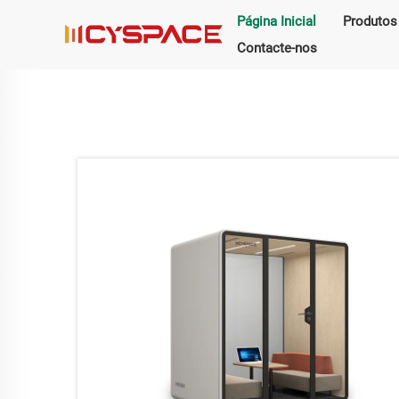
Página Inicial
Produtos
Contacte-nos