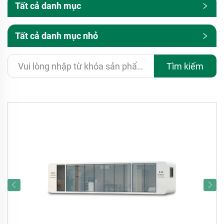
Tất cả danh mục
Tất cả danh mục nhỏ
Tìm kiếm