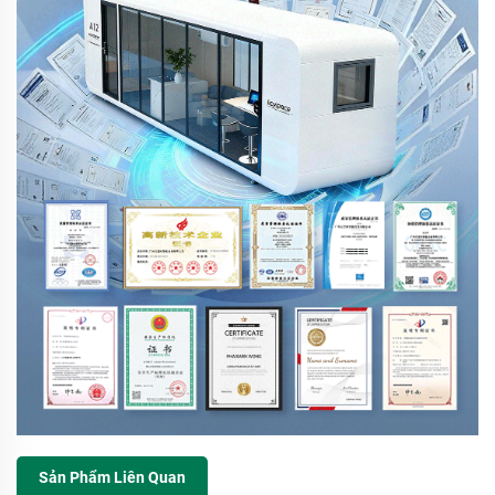
Sản Phẩm Liên Quan