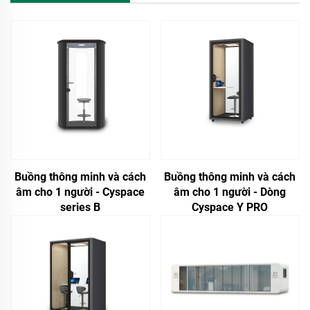
Buồng thông minh và cách
Buồng thông minh và cách
âm cho 1 người - Cyspace
âm cho 1 người - Dòng
series B
Cyspace Y PRO