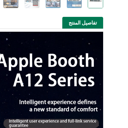
تفاصيل المنتج