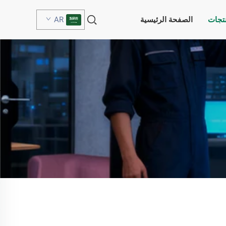
نتجات
الصفحة الرئيسية
AR