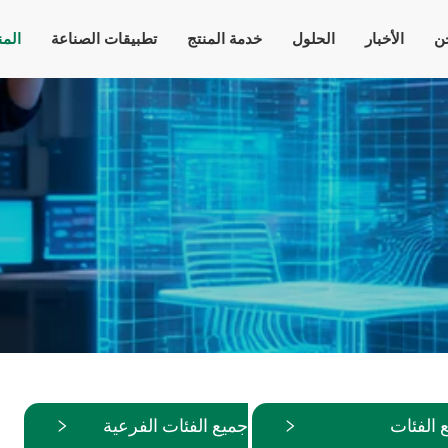
ن
الأخبار
الحلول
خدمة المنتج
تطبيقات الصناعة
الم
 الفئات
جميع الفئات الفرعية