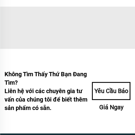
Không Tìm Thấy Thứ Bạn Đang
Tìm?
Liên hệ với các chuyên gia tư
Yêu Cầu Báo
vấn của chúng tôi để biết thêm
Giá Ngay
sản phẩm có sẵn.