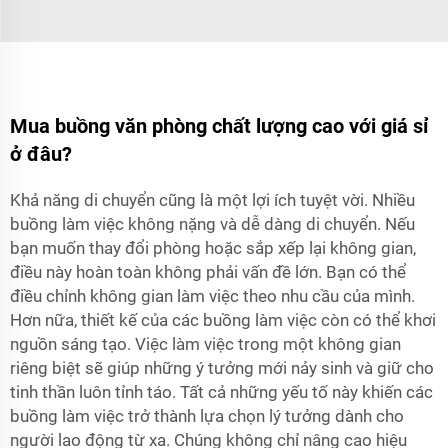
Mua buồng văn phòng chất lượng cao với giá sỉ
ở đâu?
Khả năng di chuyển cũng là một lợi ích tuyệt vời. Nhiều
buồng làm việc không nặng và dễ dàng di chuyển. Nếu
bạn muốn thay đổi phòng hoặc sắp xếp lại không gian,
điều này hoàn toàn không phải vấn đề lớn. Bạn có thể
điều chỉnh không gian làm việc theo nhu cầu của mình.
Hơn nữa, thiết kế của các buồng làm việc còn có thể khơi
nguồn sáng tạo. Việc làm việc trong một không gian
riêng biệt sẽ giúp những ý tưởng mới nảy sinh và giữ cho
tinh thần luôn tỉnh táo. Tất cả những yếu tố này khiến các
buồng làm việc trở thành lựa chọn lý tưởng dành cho
người lao động từ xa. Chúng không chỉ nâng cao hiệu