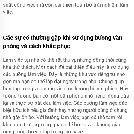
suất công việc mà còn cải thiện toàn bộ trải nghiệm làm
việc.
Các sự cố thường gặp khi sử dụng buồng văn
phòng và cách khắc phục
Làm việc tại nhà có thể rất thú vị, nhưng đồng thời cũng
khá thử thách. Một cách để cải thiện điều này là sử dụng
các buồng làm việc. Đây là những khu vực riêng tư nhỏ
gọn mà bạn có thể lắp đặt ngay trong nhà. Chúng giúp
bạn tập trung vào công việc mà không bị làm phiền. Hãy
tưởng tượng bạn có một căn phòng nhỏ riêng, đóng cửa
lại và thực sự bắt đầu làm việc. Các buồng làm việc đặc
biệt hữu ích nếu gia đình hay những người cùng ở chung
nhà gây ồn ào. Với buồng làm việc, bạn có thể tạm rời
khỏi môi trường xung quanh để bước vào không gian
riêng mỗi khi cần tập trung làm việc.