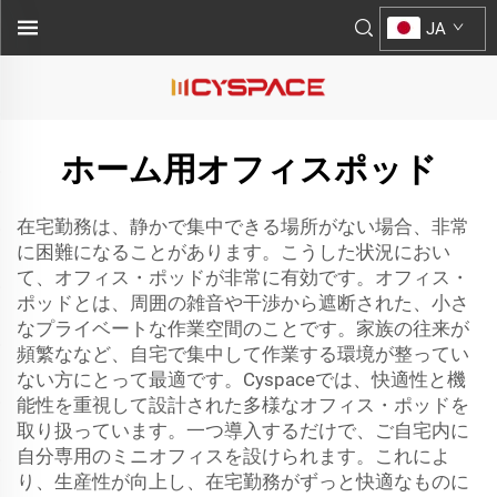
JA
ホーム用オフィスポッド
在宅勤務は、静かで集中できる場所がない場合、非常
に困難になることがあります。こうした状況におい
て、オフィス・ポッドが非常に有効です。オフィス・
ポッドとは、周囲の雑音や干渉から遮断された、小さ
なプライベートな作業空間のことです。家族の往来が
頻繁ななど、自宅で集中して作業する環境が整ってい
ない方にとって最適です。Cyspaceでは、快適性と機
能性を重視して設計された多様なオフィス・ポッドを
取り扱っています。一つ導入するだけで、ご自宅内に
自分専用のミニオフィスを設けられます。これによ
り、生産性が向上し、在宅勤務がずっと快適なものに