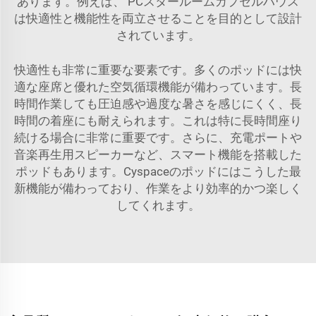
あります。例えば、
PCスタールームカプセルハウス
は快適性と機能性を両立させることを目的として設計
されています。
快適性も非常に重要な要素です。多くのポッドには快
適な座席と優れた空気循環機能が備わっています。長
時間作業しても圧迫感や過度な暑さを感じにくく、長
時間の着座にも耐えられます。これは特に長時間座り
続ける場合に非常に重要です。さらに、充電ポートや
音楽再生用スピーカーなど、スマート機能を搭載した
ポッドもあります。Cyspaceのポッドにはこうした最
新機能が備わっており、作業をより効率的かつ楽しく
してくれます。