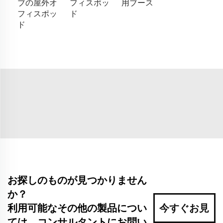
ブの屋外オ
フィスポッ
用ブース
フィスポッ
ド
ド
お探しのものが見つかりません
か？
利用可能なその他の製品につい
今すぐお見
ては、コンサルタントにお問い