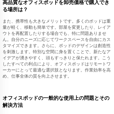
高品質なオフィスポッドを卸売価格で購入でき
る場所は？
また、携帯性も大きなメリットです。多くのポッドは重
量が軽く、移動も簡単です。部屋を変更したり、レイア
ウトを再配置したりする場合でも、特に問題ありませ
ん。自分のニーズに応じてワークスペースを自由にカス
タマイズできます。さらに、ポッドのデザインは創造性
を刺激します。特別な空間に身を置くことで、新たなア
イデアが湧きやすく、頭もすっきりと保たれます。こう
したすべての利点により、オフィスポッドはリモートワ
ーカーにとって最適な選択肢となります。作業効率を高
め、仕事全体の質を向上させます。
オフィスポッドの一般的な使用上の問題とその
解決方法