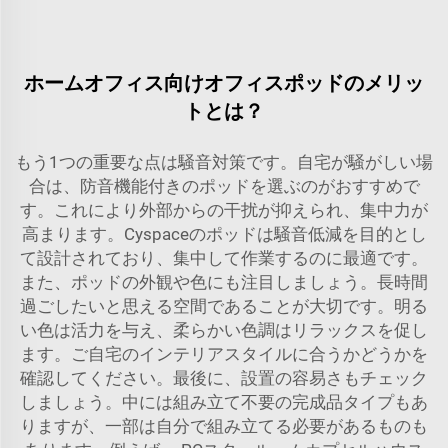
ホームオフィス向けオフィスポッドのメリッ
トとは？
もう1つの重要な点は騒音対策です。自宅が騒がしい場
合は、防音機能付きのポッドを選ぶのがおすすめで
す。これにより外部からの干扰が抑えられ、集中力が
高まります。Cyspaceのポッドは騒音低減を目的とし
て設計されており、集中して作業するのに最適です。
また、ポッドの外観や色にも注目しましょう。長時間
過ごしたいと思える空間であることが大切です。明る
い色は活力を与え、柔らかい色調はリラックスを促し
ます。ご自宅のインテリアスタイルに合うかどうかを
確認してください。最後に、設置の容易さもチェック
しましょう。中には組み立て不要の完成品タイプもあ
りますが、一部は自分で組み立てる必要があるものも