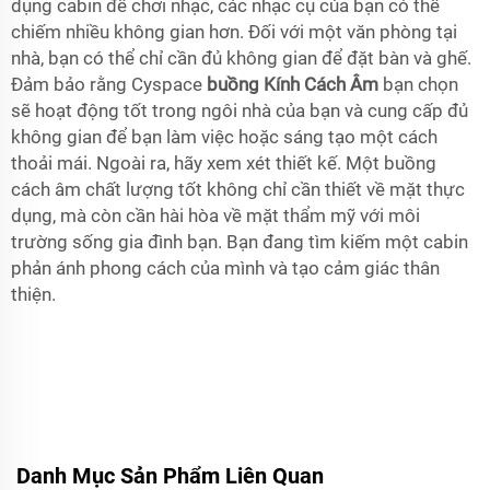
dụng cabin để chơi nhạc, các nhạc cụ của bạn có thể
chiếm nhiều không gian hơn. Đối với một văn phòng tại
nhà, bạn có thể chỉ cần đủ không gian để đặt bàn và ghế.
Đảm bảo rằng Cyspace
buồng Kính Cách Âm
bạn chọn
sẽ hoạt động tốt trong ngôi nhà của bạn và cung cấp đủ
không gian để bạn làm việc hoặc sáng tạo một cách
thoải mái. Ngoài ra, hãy xem xét thiết kế. Một buồng
cách âm chất lượng tốt không chỉ cần thiết về mặt thực
dụng, mà còn cần hài hòa về mặt thẩm mỹ với môi
trường sống gia đình bạn. Bạn đang tìm kiếm một cabin
phản ánh phong cách của mình và tạo cảm giác thân
thiện.
Danh Mục Sản Phẩm Liên Quan