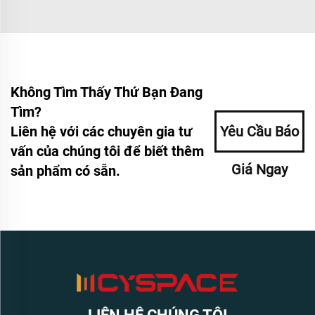
Không Tìm Thấy Thứ Bạn Đang
Tìm?
Liên hệ với các chuyên gia tư
Yêu Cầu Báo
vấn của chúng tôi để biết thêm
Giá Ngay
sản phẩm có sẵn.