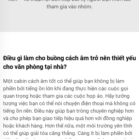
tham gia vào nhóm.
Điều gì làm cho buồng cách âm trở nên thiết yếu
cho văn phòng tại nhà?
Một cabin cách âm tốt có thể giúp bạn không bị làm
phiền bởi tiếng ồn lớn khi đang thực hiện các cuộc gọi
quan trọng hoặc tham gia các cuộc họp ảo. Hãy tưởng
tượng việc bạn có thể nói chuyện điện thoại mà không có
tiếng ồn nền. Điều này giúp bạn trông chuyên nghiệp hơn
và cho phép bạn giao tiếp hiệu quả hơn với đồng nghiệp
hoặc khách hàng. Hơn thế nữa, một môi trường yên tĩnh
có thể giúp giải tỏa căng thẳng. Càng ít bị làm phiền bởi