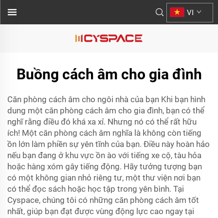
VI
Buồng cách âm cho gia đình
Căn phòng cách âm cho ngôi nhà của bạn Khi bạn hình
dung một căn phòng cách âm cho gia đình, bạn có thể
nghĩ rằng điều đó khá xa xỉ. Nhưng nó có thể rất hữu
ích! Một căn phòng cách âm nghĩa là không còn tiếng
ồn lớn làm phiền sự yên tĩnh của bạn. Điều này hoàn hảo
nếu bạn đang ở khu vực ồn ào với tiếng xe cộ, tàu hỏa
hoặc hàng xóm gây tiếng động. Hãy tưởng tượng bạn
có một không gian nhỏ riêng tư, một thư viện nơi bạn
có thể đọc sách hoặc học tập trong yên bình. Tại
Cyspace, chúng tôi có những căn phòng cách âm tốt
nhất, giúp bạn đạt được vùng động lực cao ngay tại