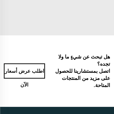
هل تبحث عن شيءٍ ما ولا
تجده؟
اتصل بمستشارينا للحصول
اطلب عرض أسعار
على مزيد من المنتجات
الآن
المتاحة.