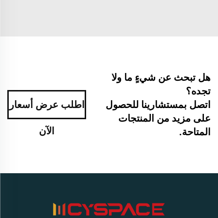
هل تبحث عن شيءٍ ما ولا
تجده؟
اتصل بمستشارينا للحصول
اطلب عرض أسعار
على مزيد من المنتجات
الآن
المتاحة.