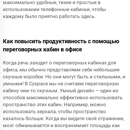
максимально удобные, тихие и простые в
использовании телефонные кабинки, чтобы
каждому было приятно работать здесь.
Как повысить продуктивность с помощью
переговорных кабин в офисе
Когда речь заходит о переговорных кабинах для
офиса, мы обычно представляем себе небольшие
скучные коробки. Но они могут быть и стильными, и
умными! В Cyspace мы не считаем переговорную
кабину чем-то скучным. Умный дизайн — один из
способов максимально эффективно использовать
пространство этих кабин. Например, можно
использовать зеркала, чтобы пространство
казалось больше. Когда вы видите своё отражение,
мозг обманывается и воспринимает площадь как