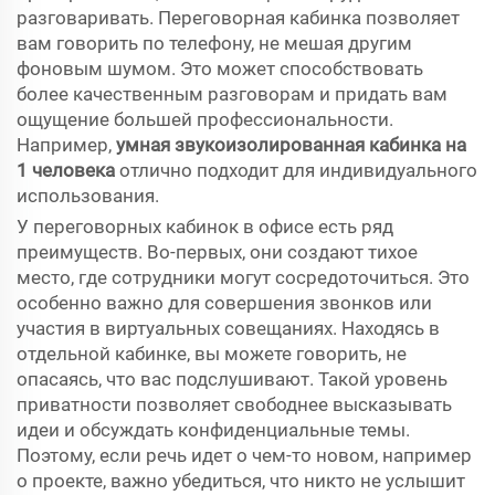
разговаривать. Переговорная кабинка позволяет
вам говорить по телефону, не мешая другим
фоновым шумом. Это может способствовать
более качественным разговорам и придать вам
ощущение большей профессиональности.
Например,
умная звукоизолированная кабинка на
1 человека
отлично подходит для индивидуального
использования.
У переговорных кабинок в офисе есть ряд
преимуществ. Во-первых, они создают тихое
место, где сотрудники могут сосредоточиться. Это
особенно важно для совершения звонков или
участия в виртуальных совещаниях. Находясь в
отдельной кабинке, вы можете говорить, не
опасаясь, что вас подслушивают. Такой уровень
приватности позволяет свободнее высказывать
идеи и обсуждать конфиденциальные темы.
Поэтому, если речь идет о чем-то новом, например
о проекте, важно убедиться, что никто не услышит