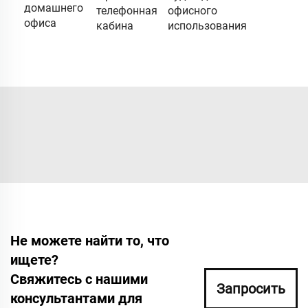
домашнего
телефонная
офисного
офиса
кабина
использования
Не можете найти то, что
ищете?
Свяжитесь с нашими
Запросить
консультантами для