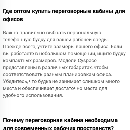
Где оптом купить переговорные кабины для
офисов
Важно правильно выбрать персональную
телефонную будку для вашей рабочей среды.
Прежде всего, учтите размеры вашего офиса. Если
вы работаете в небольшом помещении, ищите будку
компактных размеров. Модели Cyspace
представлены в различных габаритах, чтобы
соответствовать разным планировкам офиса.
Убедитесь, что будка не занимает слишком много
места и обеспечивает достаточно места для
удобного использования.
Почему переговорная кабина необходима
для современных рабочих пространств?