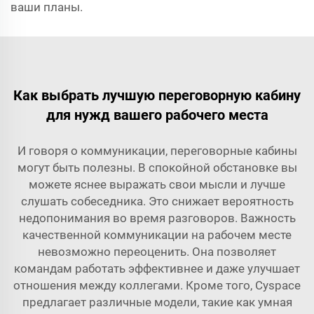
ваши планы.
Как выбрать лучшую переговорную кабину
для нужд вашего рабочего места
И говоря о коммуникации, переговорные кабины
могут быть полезны. В спокойной обстановке вы
можете яснее выражать свои мысли и лучше
слушать собеседника. Это снижает вероятность
недопонимания во время разговоров. Важность
качественной коммуникации на рабочем месте
невозможно переоценить. Она позволяет
командам работать эффективнее и даже улучшает
отношения между коллегами. Кроме того, Cyspace
предлагает различные модели, такие как
умная