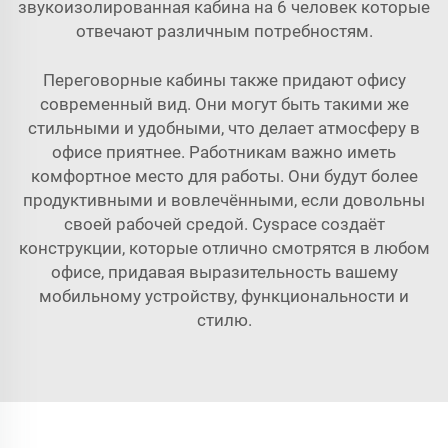
звукоизолированная кабина на 6 человек
которые
отвечают различным потребностям.
Переговорные кабины также придают офису
современный вид. Они могут быть такими же
стильными и удобными, что делает атмосферу в
офисе приятнее. Работникам важно иметь
комфортное место для работы. Они будут более
продуктивными и вовлечёнными, если довольны
своей рабочей средой. Cyspace создаёт
конструкции, которые отлично смотрятся в любом
офисе, придавая выразительность вашему
мобильному устройству, функциональности и
стилю.