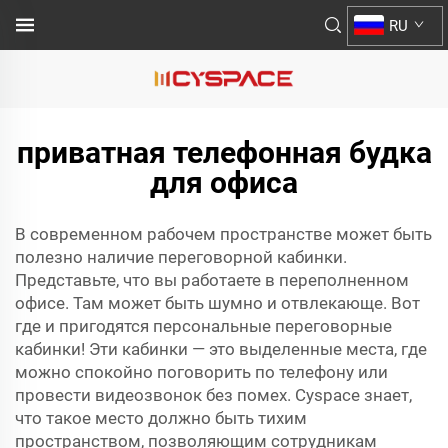
RU
приватная телефонная будка
для офиса
В современном рабочем пространстве может быть
полезно наличие переговорной кабинки.
Представьте, что вы работаете в переполненном
офисе. Там может быть шумно и отвлекающе. Вот
где и пригодятся персональные переговорные
кабинки! Эти кабинки — это выделенные места, где
можно спокойно поговорить по телефону или
провести видеозвонок без помех. Cyspace знает,
что такое место должно быть тихим
пространством, позволяющим сотрудникам