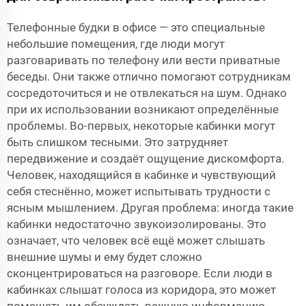
Телефонные будки в офисе — это специальные
небольшие помещения, где люди могут
разговаривать по телефону или вести приватные
беседы. Они также отлично помогают сотрудникам
сосредоточиться и не отвлекаться на шум. Однако
при их использовании возникают определённые
проблемы. Во-первых, некоторые кабинки могут
быть слишком тесными. Это затрудняет
передвижение и создаёт ощущение дискомфорта.
Человек, находящийся в кабинке и чувствующий
себя стеснённо, может испытывать трудности с
ясным мышлением. Другая проблема: иногда такие
кабинки недостаточно звукоизолированы. Это
означает, что человек всё ещё может слышать
внешние шумы и ему будет сложно
сконцентрироваться на разговоре. Если люди в
кабинках слышат голоса из коридора, это может