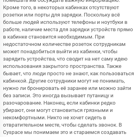
помешать им обсуждать важную информацию.
Кроме того, в некоторых кабинках отсутствуют
розетки или порты для зарядки. Поскольку всё
больше людей используют телефоны и ноутбуки в
работе, наличие места для зарядки устройств прямо
в кабинке становится необходимым. При
недостаточном количестве розеток сотрудникам
может понадобиться выйти из кабинки, чтобы
зарядить устройства, что сводит на нет саму идею
использования закрытого пространства. Также
бывает, что люди просто не знают, как пользоваться
кабинкой. Другие сотрудники могут не понимать,
нужно ли бронировать её заранее или можно зайти
без записи. Это иногда вызывает путаницу и
разочарование. Наконец, если кабинки редко
убирают, они могут становиться грязными и
некомфортными. Никто не хочет сидеть в
отвратительном месте, чтобы сделать звонок. В
Cyspace мы понимаем это и стараемся создавать