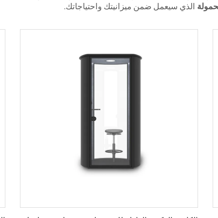
حمولة
الذي سيعمل ضمن ميزانيتك واحتياجاتك.