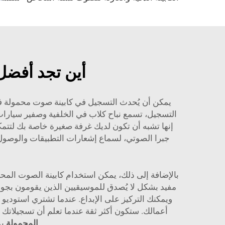
أين تجد أفضل
يمكن أن يُحدث التسجيل في كابينة صوت محمولة فرقً
التسجيل، تسمع نباح كلاب في الخلفية وصفير سيارات
إنها تشبه أن تكون لديك غرفة صغيرة خاصة بك لتتم
بالإضافة إلى ذلك، يمكن استخدام كابينة الصوت المح
مفيد بشكل لا يُصدق للموسيقيين الذين يقومون بجول
أعمالك. ستكون أكثر ثقة عندما تعلم أن تسجيلاتك 
المحمولة
يم