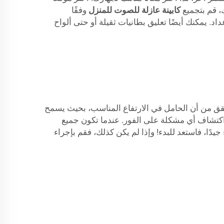
ك، قم بتجميع
كابينة عازلة للصوت للمنزل
وفقًا
داد. يمكنك أيضًا تعليق بطانيات ثقيلة أو حتى ألواح
حقق من أن الحامل في الارتفاع المناسب، بحيث يسمح
كتشاف أي مشكلة على الفور. عندما تكون جميع
دًا، فاستعد للبدء! وإذا لم يكن كذلك، فقم بإجراء