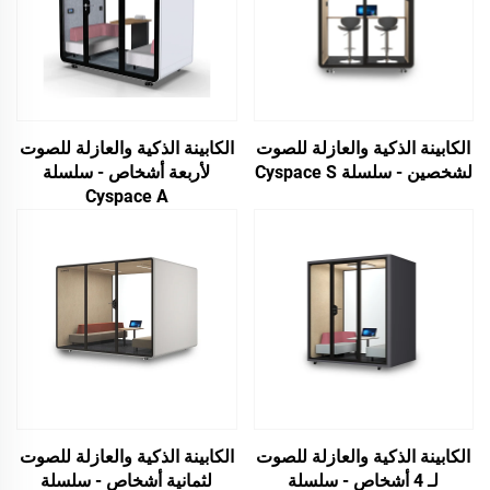
الكابينة الذكية والعازلة للصوت
الكابينة الذكية والعازلة للصوت
لشخصين - سلسلة Cyspace S
لأربعة أشخاص - سلسلة
Cyspace A
الكابينة الذكية والعازلة للصوت
الكابينة الذكية والعازلة للصوت
لـ 4 أشخاص - سلسلة
لثمانية أشخاص - سلسلة