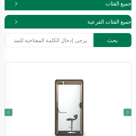
جميع الفئات
جميع الفئات الفرعية
بحث