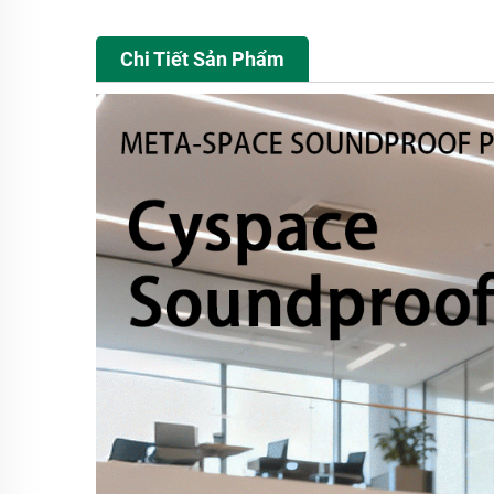
Chi Tiết Sản Phẩm