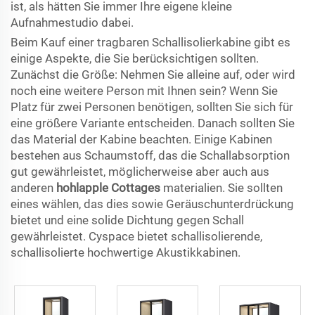
ist, als hätten Sie immer Ihre eigene kleine
Aufnahmestudio dabei.
Beim Kauf einer tragbaren Schallisolierkabine gibt es
einige Aspekte, die Sie berücksichtigen sollten.
Zunächst die Größe: Nehmen Sie alleine auf, oder wird
noch eine weitere Person mit Ihnen sein? Wenn Sie
Platz für zwei Personen benötigen, sollten Sie sich für
eine größere Variante entscheiden. Danach sollten Sie
das Material der Kabine beachten. Einige Kabinen
bestehen aus Schaumstoff, das die Schallabsorption
gut gewährleistet, möglicherweise aber auch aus
anderen
hohlapple Cottages
materialien. Sie sollten
eines wählen, das dies sowie Geräuschunterdrückung
bietet und eine solide Dichtung gegen Schall
gewährleistet. Cyspace bietet schallisolierende,
schallisolierte hochwertige Akustikkabinen.