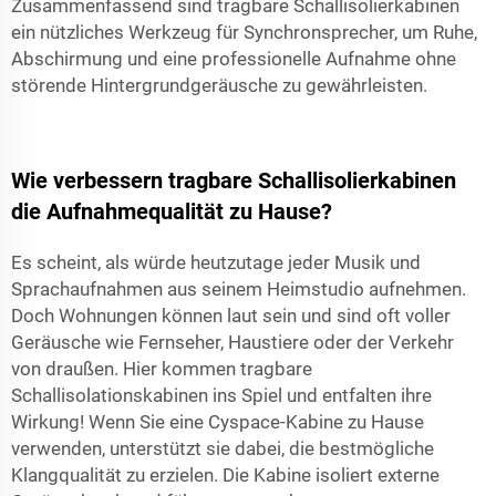
Zusammenfassend sind tragbare Schallisolierkabinen
ein nützliches Werkzeug für Synchronsprecher, um Ruhe,
Abschirmung und eine professionelle Aufnahme ohne
störende Hintergrundgeräusche zu gewährleisten.
Wie verbessern tragbare Schallisolierkabinen
die Aufnahmequalität zu Hause?
Es scheint, als würde heutzutage jeder Musik und
Sprachaufnahmen aus seinem Heimstudio aufnehmen.
Doch Wohnungen können laut sein und sind oft voller
Geräusche wie Fernseher, Haustiere oder der Verkehr
von draußen. Hier kommen tragbare
Schallisolationskabinen ins Spiel und entfalten ihre
Wirkung! Wenn Sie eine Cyspace-Kabine zu Hause
verwenden, unterstützt sie dabei, die bestmögliche
Klangqualität zu erzielen. Die Kabine isoliert externe