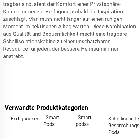
tragbar sind, steht der Komfort einer Privatsphäre-
Kabine immer zur Verfügung, sobald die Inspiration
zuschlägt. Man muss nicht länger auf einen ruhigen
Moment im hektischen Alltag warten. Diese Kombination
aus Qualität und Bequemlichkeit macht eine tragbare
Schallisolationskabine zu einer unschätzbaren
Ressource für jeden, der bessere Heimaufnahmen
anstrebt.
Verwandte Produktkategorien
Smart
Smart
Fertighäuser
Schallisolierte
Pods
pods+
Besprechungs
Pods