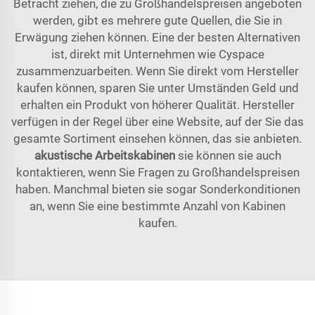
Betracht ziehen, die zu Großhandelspreisen angeboten
werden, gibt es mehrere gute Quellen, die Sie in
Erwägung ziehen können. Eine der besten Alternativen
ist, direkt mit Unternehmen wie Cyspace
zusammenzuarbeiten. Wenn Sie direkt vom Hersteller
kaufen können, sparen Sie unter Umständen Geld und
erhalten ein Produkt von höherer Qualität. Hersteller
verfügen in der Regel über eine Website, auf der Sie das
gesamte Sortiment einsehen können, das sie anbieten.
akustische Arbeitskabinen
sie können sie auch
kontaktieren, wenn Sie Fragen zu Großhandelspreisen
haben. Manchmal bieten sie sogar Sonderkonditionen
an, wenn Sie eine bestimmte Anzahl von Kabinen
kaufen.