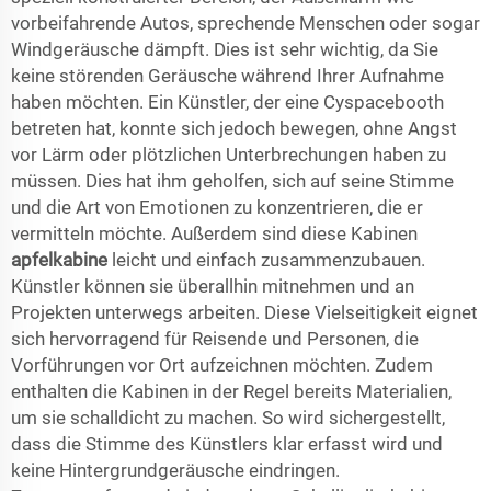
vorbeifahrende Autos, sprechende Menschen oder sogar
Windgeräusche dämpft. Dies ist sehr wichtig, da Sie
keine störenden Geräusche während Ihrer Aufnahme
haben möchten. Ein Künstler, der eine Cyspacebooth
betreten hat, konnte sich jedoch bewegen, ohne Angst
vor Lärm oder plötzlichen Unterbrechungen haben zu
müssen. Dies hat ihm geholfen, sich auf seine Stimme
und die Art von Emotionen zu konzentrieren, die er
vermitteln möchte. Außerdem sind diese Kabinen
apfelkabine
leicht und einfach zusammenzubauen.
Künstler können sie überallhin mitnehmen und an
Projekten unterwegs arbeiten. Diese Vielseitigkeit eignet
sich hervorragend für Reisende und Personen, die
Vorführungen vor Ort aufzeichnen möchten. Zudem
enthalten die Kabinen in der Regel bereits Materialien,
um sie schalldicht zu machen. So wird sichergestellt,
dass die Stimme des Künstlers klar erfasst wird und
keine Hintergrundgeräusche eindringen.