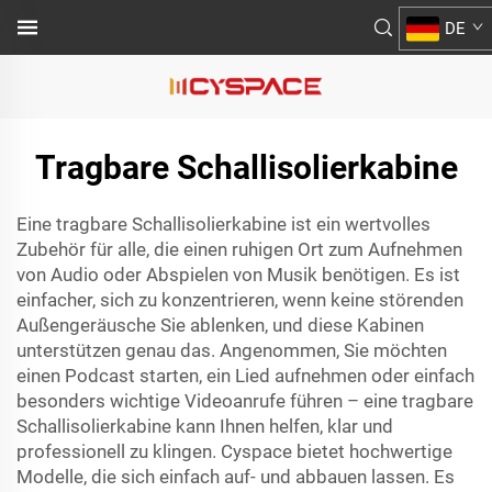
DE
Tragbare Schallisolierkabine
Eine tragbare Schallisolierkabine ist ein wertvolles
Zubehör für alle, die einen ruhigen Ort zum Aufnehmen
von Audio oder Abspielen von Musik benötigen. Es ist
einfacher, sich zu konzentrieren, wenn keine störenden
Außengeräusche Sie ablenken, und diese Kabinen
unterstützen genau das. Angenommen, Sie möchten
einen Podcast starten, ein Lied aufnehmen oder einfach
besonders wichtige Videoanrufe führen – eine tragbare
Schallisolierkabine kann Ihnen helfen, klar und
professionell zu klingen. Cyspace bietet hochwertige
Modelle, die sich einfach auf- und abbauen lassen. Es