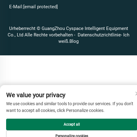
E-Mail:
[email protected]
Urheberrecht © GuangZhou Cyspace Intelligent Equipment
Co., Ltd Alle Rechte vorbehalten -
Datenschutzrichtlinie
- Ich
weiß.
Blog
We value your privacy
We use cookies and similar tools to provide our services. If you don't
want to accept all cookies, click Personalize cookies.
Accept all
Personalize cookies