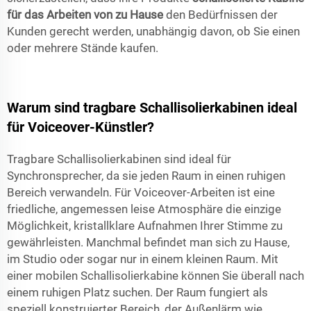
für das Arbeiten von zu Hause
den Bedürfnissen der
Kunden gerecht werden, unabhängig davon, ob Sie einen
oder mehrere Stände kaufen.
Warum sind tragbare Schallisolierkabinen ideal
für Voiceover-Künstler?
Tragbare Schallisolierkabinen sind ideal für
Synchronsprecher, da sie jeden Raum in einen ruhigen
Bereich verwandeln. Für Voiceover-Arbeiten ist eine
friedliche, angemessen leise Atmosphäre die einzige
Möglichkeit, kristallklare Aufnahmen Ihrer Stimme zu
gewährleisten. Manchmal befindet man sich zu Hause,
im Studio oder sogar nur in einem kleinen Raum. Mit
einer mobilen Schallisolierkabine können Sie überall nach
einem ruhigen Platz suchen. Der Raum fungiert als
speziell konstruierter Bereich, der Außenlärm wie