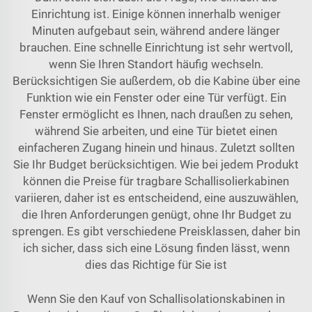
Einrichtung ist. Einige können innerhalb weniger
Minuten aufgebaut sein, während andere länger
brauchen. Eine schnelle Einrichtung ist sehr wertvoll,
wenn Sie Ihren Standort häufig wechseln.
Berücksichtigen Sie außerdem, ob die Kabine über eine
Funktion wie ein Fenster oder eine Tür verfügt. Ein
Fenster ermöglicht es Ihnen, nach draußen zu sehen,
während Sie arbeiten, und eine Tür bietet einen
einfacheren Zugang hinein und hinaus. Zuletzt sollten
Sie Ihr Budget berücksichtigen. Wie bei jedem Produkt
können die Preise für tragbare Schallisolierkabinen
variieren, daher ist es entscheidend, eine auszuwählen,
die Ihren Anforderungen genügt, ohne Ihr Budget zu
sprengen. Es gibt verschiedene Preisklassen, daher bin
ich sicher, dass sich eine Lösung finden lässt, wenn
dies das Richtige für Sie ist
Wenn Sie den Kauf von Schallisolationskabinen in