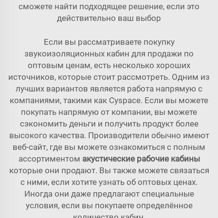
сможете найти подходящее решение, если это
действительно ваш выбор
Если вы рассматриваете покупку
звукоизоляционных кабин для продажи по
оптовым ценам, есть несколько хороших
источников, которые стоит рассмотреть. Одним из
лучших вариантов является работа напрямую с
компаниями, такими как Cyspace. Если вы можете
покупать напрямую от компании, вы можете
сэкономить деньги и получить продукт более
высокого качества. Производители обычно имеют
веб-сайт, где вы можете ознакомиться с полным
ассортиментом
акустические рабочие кабины
которые они продают. Вы также можете связаться
с ними, если хотите узнать об оптовых ценах.
Иногда они даже предлагают специальные
условия, если вы покупаете определённое
количество кабин.