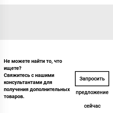
Не можете найти то, что
ищете?
Свяжитесь с нашими
Запросить
консультантами для
получения дополнительных
предложение
товаров.
сейчас