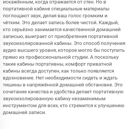
искажённым, когда отражается от стен. Но в
портативной кабине специальные материалы
поглощают звук, делая ваш голос громким и
чётким. Это делает запись более чистой. Каждый,
кто серьёзно занимается качественной домашней
записью, выиграет от приобретения портативной
звукоизолированной кабины. Это способ получения
аудио высшего уровня, которое могло бы поступить
прямо из профессиональной студии. А поскольку
такие кабины портативны, комфорт приватной
кабины всегда доступен, как только появляется
вдохновение. Нет необходимости сидеть и ждать
тишины в напряжённой домашней обстановке. Это
сочетание качества и удобства делает портативную
звукоизолированную кабину незаменимым
инструментом для всех, кто стремится к улучшению
домашней записи.