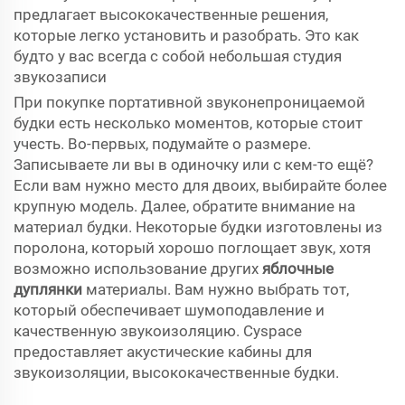
предлагает высококачественные решения,
которые легко установить и разобрать. Это как
будто у вас всегда с собой небольшая студия
звукозаписи
При покупке портативной звуконепроницаемой
будки есть несколько моментов, которые стоит
учесть. Во-первых, подумайте о размере.
Записываете ли вы в одиночку или с кем-то ещё?
Если вам нужно место для двоих, выбирайте более
крупную модель. Далее, обратите внимание на
материал будки. Некоторые будки изготовлены из
поролона, который хорошо поглощает звук, хотя
возможно использование других
яблочные
дуплянки
материалы. Вам нужно выбрать тот,
который обеспечивает шумоподавление и
качественную звукоизоляцию. Cyspace
предоставляет акустические кабины для
звукоизоляции, высококачественные будки.