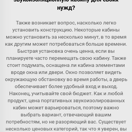
нужд?
Также возникает вопрос, насколько легко
установить конструкцию. Некоторые кабины
можно установить за несколько минут, в то время
как другим может потребоваться больше времени.
Быстрая установка очень ценна, если вы
планируете часто перемещать свою кабину. Также
стоит подумать, оснащена ли кабина элементами
вроде окна или двери. Окно позволяет видеть
окружающую обстановку во время работы, а дверь
обеспечивает более удобный вход и выход.
Наконец, учитывайте свой бюджет. Как и любой
продукт, цена портативных звукоизолированных
кабин может варьироваться, поэтому важно
выбрать вариант, отвечающий вашим
потребностям, но не разоряющий вас. Существует
несколько ценовых категорий, так что я уверен, вы