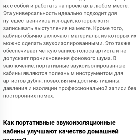
их с собой и работать на проектах в любом месте.
Эта универсальность идеально подходит для
путешественников и людей, которые хотят
записывать выступления на месте. Кроме того,
кабины обычно включают материалы, из которых их
можно сделать звукоизолированными. Это также
обеспечивает четкую запись голоса артиста и не
допускает проникновения фонового шума. В
заключение, портативные звукоизолированные
кабины являются полезным инструментом для
артистов дубля, позволяя им достичь тишины,
давления и изоляции профессиональной записи без
посторонних помех.
Как портативные звукоизоляционные
кабины улучшают качество домашней
записи?