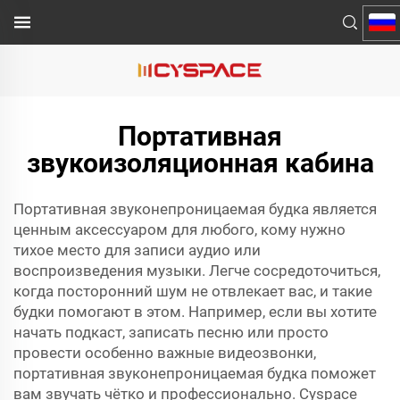
Портативная
звукоизоляционная кабина
Портативная звуконепроницаемая будка является
ценным аксессуаром для любого, кому нужно
тихое место для записи аудио или
воспроизведения музыки. Легче сосредоточиться,
когда посторонний шум не отвлекает вас, и такие
будки помогают в этом. Например, если вы хотите
начать подкаст, записать песню или просто
провести особенно важные видеозвонки,
портативная звуконепроницаемая будка поможет
вам звучать чётко и профессионально. Cyspace