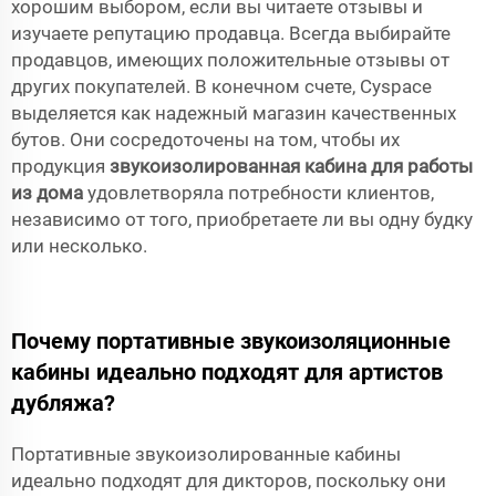
хорошим выбором, если вы читаете отзывы и
изучаете репутацию продавца. Всегда выбирайте
продавцов, имеющих положительные отзывы от
других покупателей. В конечном счете, Cyspace
выделяется как надежный магазин качественных
бутов. Они сосредоточены на том, чтобы их
продукция
звукоизолированная кабина для работы
из дома
удовлетворяла потребности клиентов,
независимо от того, приобретаете ли вы одну будку
или несколько.
Почему портативные звукоизоляционные
кабины идеально подходят для артистов
дубляжа?
Портативные звукоизолированные кабины
идеально подходят для дикторов, поскольку они