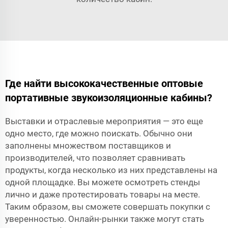
Где найти высококачественные оптовые
портативные звукоизоляционные кабины?
Выставки и отраслевые мероприятия — это еще
одно место, где можно поискать. Обычно они
заполнены множеством поставщиков и
производителей, что позволяет сравнивать
продукты, когда несколько из них представлены на
одной площадке. Вы можете осмотреть стенды
лично и даже протестировать товары на месте.
Таким образом, вы сможете совершать покупки с
уверенностью. Онлайн-рынки также могут стать