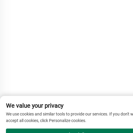
We value your privacy
We use cookies and similar tools to provide our services. If you don't 
accept all cookies, click Personalize cookies.