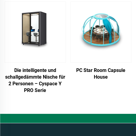
Die intelligente und
PC Star Room Capsule
schallgedämmte Nische für
House
2 Personen – Cyspace Y
PRO Serie