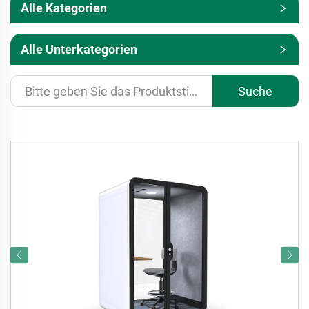
Alle Kategorien
Alle Unterkategorien
Suche