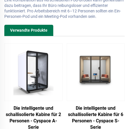
dazu beitragen, dass Ihr Büro reibungsloser und effizienter
funktioniert. Pro Arbeitsbereich mit 6–12 Personen sollten ein Ein-
Personen-Pod und ein Meeting-Pod vorhanden sein.
Verwandte Produkte
Die intelligente und
Die intelligente und
schallisolierte Kabine für 2
schallisolierte Kabine für 6
Personen - Cyspace A-
Personen - Cyspace S-
Serie
Serie