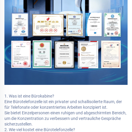
1. Was ist eine Bürokabine?
Eine Bürotelefonzelle ist ein privater und schallisolierte Raum, der
für Telefonate oder konzentriertes Arbeiten konzipiert ist.
Sie bietet Einzelpersonen einen ruhigen und abgeschirmten Bereich,
um die Konzentration zu verbessern und vertrauliche Gespräche
sicherzustellen.
2. Wie viel kostet eine Bürotelefonzelle?