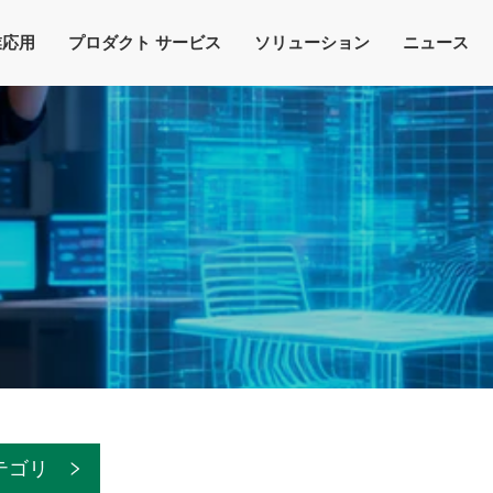
業応用
プロダクト サービス
ソリューション
ニュース
テゴリ