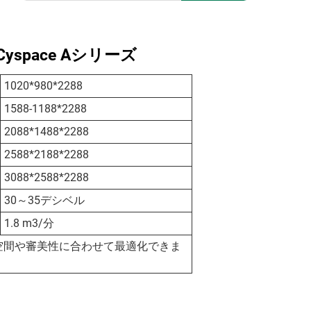
space Aシリーズ
1020*980*2288
1588-1188*2288
2088*1488*2288
2588*2188*2288
3088*2588*2288
30～35デシベル
1.8 m3/分
空間や審美性に合わせて最適化できま