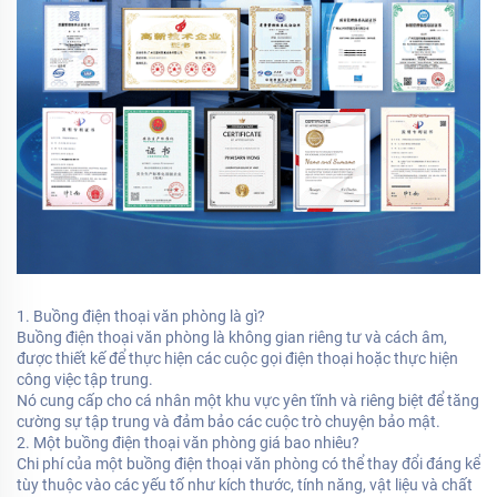
1. Buồng điện thoại văn phòng là gì?
Buồng điện thoại văn phòng là không gian riêng tư và cách âm,
được thiết kế để thực hiện các cuộc gọi điện thoại hoặc thực hiện
công việc tập trung.
Nó cung cấp cho cá nhân một khu vực yên tĩnh và riêng biệt để tăng
cường sự tập trung và đảm bảo các cuộc trò chuyện bảo mật.
2. Một buồng điện thoại văn phòng giá bao nhiêu?
Chi phí của một buồng điện thoại văn phòng có thể thay đổi đáng kể
tùy thuộc vào các yếu tố như kích thước, tính năng, vật liệu và chất