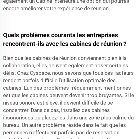
également un
Cabine intérieure
une option qui pourrait
encore améliorer votre expérience de réunion.
Quels problèmes courants les entreprises
rencontrent-ils avec les cabines de réunion ?
Bien que les cabines de réunion conviennent bien à la
collaboration, elles peuvent également poser certains
défis. Chez Cyspace, nous savons que tous ces facteurs
rendent parfois difficile l'utilisation optimale des
cabines. L'un des problèmes fréquemment mentionnés
est que les cabines peuvent devenir trop bruyantes. Si le
niveau sonore est élevé, il devient difficile de se
concentrer. Dans ce cas, installez des cabines
insonorisées ou placez-les dans une zone plus calme du
bureau. Un autre problème réside dans le fait que les
personnes n'effectuent parfois pas de réservation