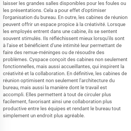
laisser les grandes salles disponibles pour les foules ou
les présentations. Cela a pour effet d'optimiser
l'organisation du bureau. En outre, les cabines de réunion
peuvent offrir un espace propice à la créativité. Lorsque
les employés entrent dans une cabine, ils se sentent
souvent stimulés. Ils réfléchissent mieux lorsqu'ils sont
à l'aise et bénéficient d'une intimité leur permettant de
faire des remue-méninges ou de résoudre des
problèmes. Cyspace conçoit des cabines non seulement
fonctionnelles, mais aussi accueillantes, qui inspirent la
créativité et la collaboration. En définitive, les cabines de
réunion optimisent non seulement l'architecture du
bureau, mais aussi la manière dont le travail est
accompli. Elles permettent à tout de circuler plus
facilement, favorisant ainsi une collaboration plus
productive entre les équipes et rendant le bureau tout
simplement un endroit plus agréable.