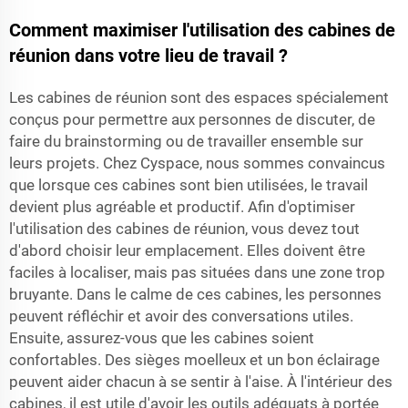
Comment maximiser l'utilisation des cabines de
réunion dans votre lieu de travail ?
Les cabines de réunion sont des espaces spécialement
conçus pour permettre aux personnes de discuter, de
faire du brainstorming ou de travailler ensemble sur
leurs projets. Chez Cyspace, nous sommes convaincus
que lorsque ces cabines sont bien utilisées, le travail
devient plus agréable et productif. Afin d'optimiser
l'utilisation des cabines de réunion, vous devez tout
d'abord choisir leur emplacement. Elles doivent être
faciles à localiser, mais pas situées dans une zone trop
bruyante. Dans le calme de ces cabines, les personnes
peuvent réfléchir et avoir des conversations utiles.
Ensuite, assurez-vous que les cabines soient
confortables. Des sièges moelleux et un bon éclairage
peuvent aider chacun à se sentir à l'aise. À l'intérieur des
cabines, il est utile d'avoir les outils adéquats à portée