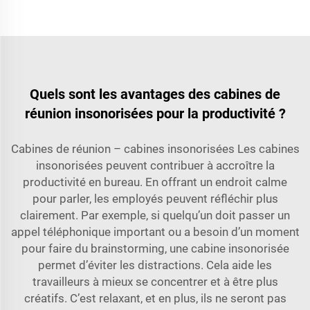
Quels sont les avantages des cabines de
réunion insonorisées pour la productivité ?
Cabines de réunion – cabines insonorisées Les cabines
insonorisées peuvent contribuer à accroître la
productivité en bureau. En offrant un endroit calme
pour parler, les employés peuvent réfléchir plus
clairement. Par exemple, si quelqu’un doit passer un
appel téléphonique important ou a besoin d’un moment
pour faire du brainstorming, une cabine insonorisée
permet d’éviter les distractions. Cela aide les
travailleurs à mieux se concentrer et à être plus
créatifs. C’est relaxant, et en plus, ils ne seront pas