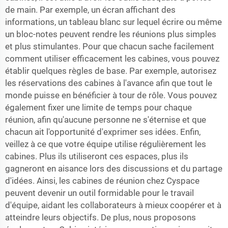
de main. Par exemple, un écran affichant des
informations, un tableau blanc sur lequel écrire ou même
un bloc-notes peuvent rendre les réunions plus simples
et plus stimulantes. Pour que chacun sache facilement
comment utiliser efficacement les cabines, vous pouvez
établir quelques règles de base. Par exemple, autorisez
les réservations des cabines à l'avance afin que tout le
monde puisse en bénéficier à tour de rôle. Vous pouvez
également fixer une limite de temps pour chaque
réunion, afin qu'aucune personne ne s'éternise et que
chacun ait l'opportunité d'exprimer ses idées. Enfin,
veillez à ce que votre équipe utilise régulièrement les
cabines. Plus ils utiliseront ces espaces, plus ils
gagneront en aisance lors des discussions et du partage
d'idées. Ainsi, les cabines de réunion chez Cyspace
peuvent devenir un outil formidable pour le travail
d'équipe, aidant les collaborateurs à mieux coopérer et à
atteindre leurs objectifs. De plus, nous proposons