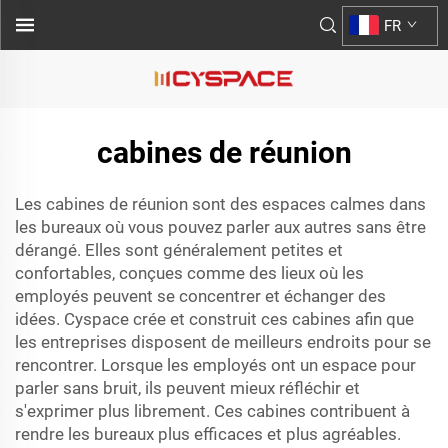
FR
cabines de réunion
Les cabines de réunion sont des espaces calmes dans
les bureaux où vous pouvez parler aux autres sans être
dérangé. Elles sont généralement petites et
confortables, conçues comme des lieux où les
employés peuvent se concentrer et échanger des
idées. Cyspace crée et construit ces cabines afin que
les entreprises disposent de meilleurs endroits pour se
rencontrer. Lorsque les employés ont un espace pour
parler sans bruit, ils peuvent mieux réfléchir et
s'exprimer plus librement. Ces cabines contribuent à
rendre les bureaux plus efficaces et plus agréables.