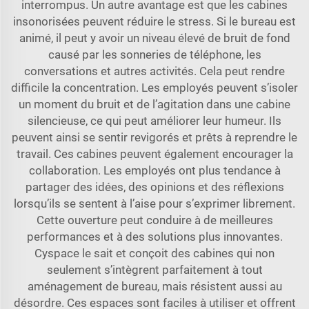
interrompus. Un autre avantage est que les cabines
insonorisées peuvent réduire le stress. Si le bureau est
animé, il peut y avoir un niveau élevé de bruit de fond
causé par les sonneries de téléphone, les
conversations et autres activités. Cela peut rendre
difficile la concentration. Les employés peuvent s’isoler
un moment du bruit et de l’agitation dans une cabine
silencieuse, ce qui peut améliorer leur humeur. Ils
peuvent ainsi se sentir revigorés et prêts à reprendre le
travail. Ces cabines peuvent également encourager la
collaboration. Les employés ont plus tendance à
partager des idées, des opinions et des réflexions
lorsqu’ils se sentent à l’aise pour s’exprimer librement.
Cette ouverture peut conduire à de meilleures
performances et à des solutions plus innovantes.
Cyspace le sait et conçoit des cabines qui non
seulement s’intègrent parfaitement à tout
aménagement de bureau, mais résistent aussi au
désordre. Ces espaces sont faciles à utiliser et offrent