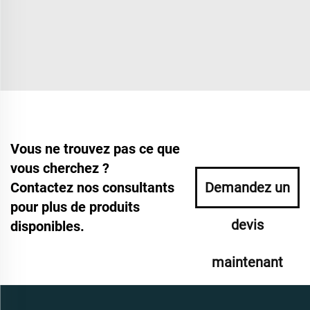
Vous ne trouvez pas ce que
vous cherchez ?
Contactez nos consultants
Demandez un
pour plus de produits
devis
disponibles.
maintenant