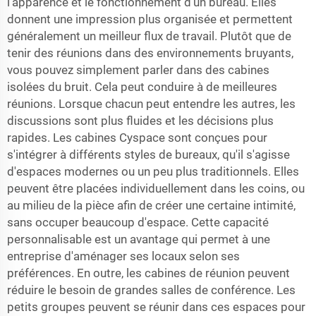
l'apparence et le fonctionnement d'un bureau. Elles
donnent une impression plus organisée et permettent
généralement un meilleur flux de travail. Plutôt que de
tenir des réunions dans des environnements bruyants,
vous pouvez simplement parler dans des cabines
isolées du bruit. Cela peut conduire à de meilleures
réunions. Lorsque chacun peut entendre les autres, les
discussions sont plus fluides et les décisions plus
rapides. Les cabines Cyspace sont conçues pour
s'intégrer à différents styles de bureaux, qu'il s'agisse
d'espaces modernes ou un peu plus traditionnels. Elles
peuvent être placées individuellement dans les coins, ou
au milieu de la pièce afin de créer une certaine intimité,
sans occuper beaucoup d'espace. Cette capacité
personnalisable est un avantage qui permet à une
entreprise d'aménager ses locaux selon ses
préférences. En outre, les cabines de réunion peuvent
réduire le besoin de grandes salles de conférence. Les
petits groupes peuvent se réunir dans ces espaces pour