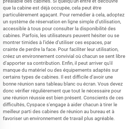
préalable des cabines. Si quelqu'un entre et découvre
que la cabine est déjà occupée, cela peut être
particulièrement agaçant. Pour remédier à cela, adoptez
un système de réservation en ligne simple d'utilisation,
accessible à tous pour consulter la disponibilité des
cabines. Parfois, les utilisateurs peuvent hésiter ou se
montrer timides à l'idée d'utiliser ces espaces, par
crainte de perdre la face. Pour faciliter leur utilisation,
créez un environnement convivial où chacun se sent libre
d'apporter sa contribution. Enfin, il peut arriver qu'il
manque du matériel ou des équipements adaptés sur
certains types de cabines. Il est difficile d'avoir une
bonne réunion sans tableau blanc ou écran. Vous devez
donc vérifier régulièrement que tout le nécessaire pour
une réunion réussie est bien présent. Conscients de ces
difficultés, Cyspace s'engage à aider chacun à tirer le
meilleur parti des cabines de réunion au bureau et à
favoriser un environnement de travail plus agréable.