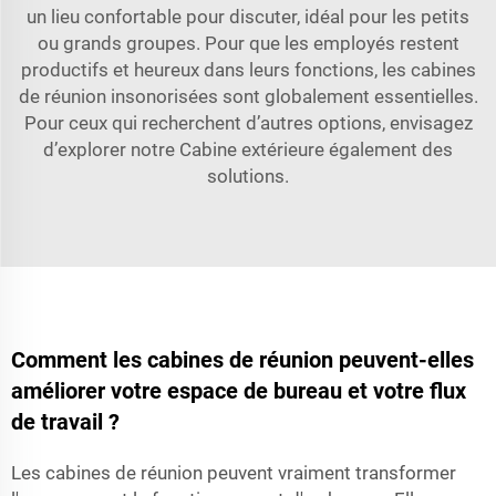
un lieu confortable pour discuter, idéal pour les petits
ou grands groupes. Pour que les employés restent
productifs et heureux dans leurs fonctions, les cabines
de réunion insonorisées sont globalement essentielles.
Pour ceux qui recherchent d’autres options, envisagez
d’explorer notre
Cabine extérieure
également des
solutions.
Comment les cabines de réunion peuvent-elles
améliorer votre espace de bureau et votre flux
de travail ?
Les cabines de réunion peuvent vraiment transformer