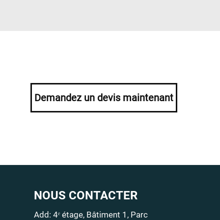
Demandez un devis maintenant
NOUS CONTACTER
Add: 4ᵉ étage, Bâtiment 1, Parc