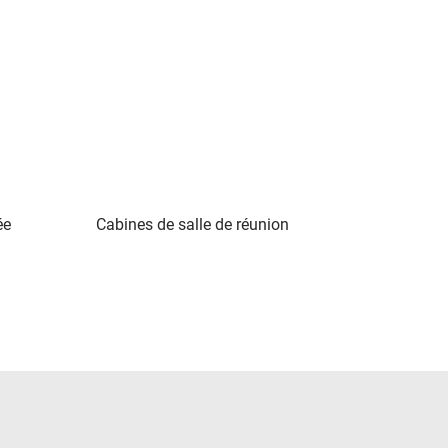
ée
Cabines de salle de réunion