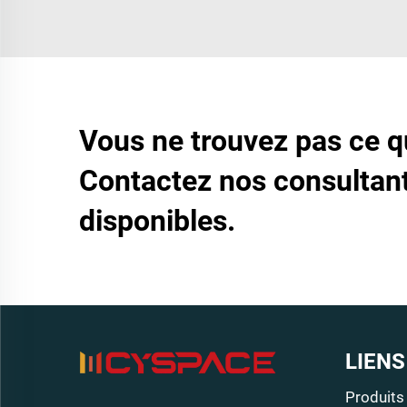
Vous ne trouvez pas ce 
Contactez nos consultant
disponibles.
LIENS
Produits