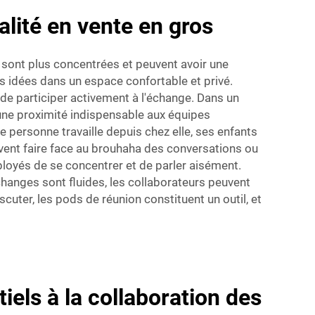
lité en vente en gros
sont plus concentrées et peuvent avoir une
s idées dans un espace confortable et privé.
de participer activement à l'échange. Dans un
 une proximité indispensable aux équipes
ne personne travaille depuis chez elle, ses enfants
vent faire face au brouhaha des conversations ou
loyés de se concentrer et de parler aisément.
hanges sont fluides, les collaborateurs peuvent
scuter, les pods de réunion constituent un outil, et
iels à la collaboration des