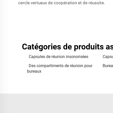
cercle vertueux de coopération et de réussite.
Catégories de produits a
Capsules de réunion insonorisées
Capsu
Des compartiments de réunion pour
Burea
bureaux