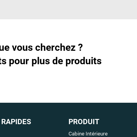
que vous cherchez ?
s pour plus de produits
 RAPIDES
PRODUIT
Cabine Intérieure