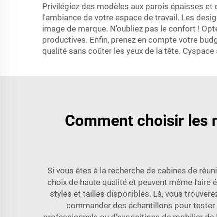
Privilégiez des modèles aux parois épaisses et
l'ambiance de votre espace de travail. Les desi
image de marque. N'oubliez pas le confort ! Opt
productives. Enfin, prenez en compte votre bud
qualité sans coûter les yeux de la tête. Cyspace al
Comment choisir les m
Si vous êtes à la recherche de cabines de réu
choix de haute qualité et peuvent même faire é
styles et tailles disponibles. Là, vous trouve
commander des échantillons pour tester l