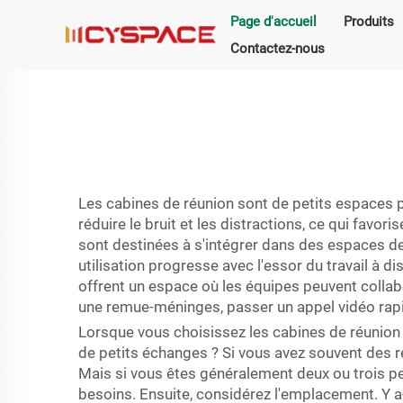
Page d'accueil
Produits
Contactez-nous
Les cabines de réunion sont de petits espaces pr
réduire le bruit et les distractions, ce qui favo
sont destinées à s'intégrer dans des espaces de 
utilisation progresse avec l'essor du travail à d
offrent un espace où les équipes peuvent collabo
une remue-méninges, passer un appel vidéo rapi
Lorsque vous choisissez les cabines de réunion
de petits échanges ? Si vous avez souvent des r
Mais si vous êtes généralement deux ou trois pe
besoins. Ensuite, considérez l'emplacement. Y a