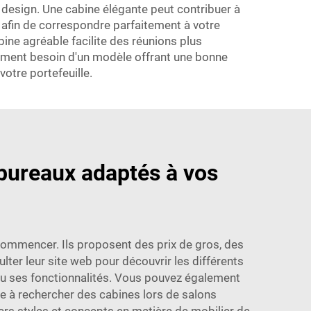
design. Une cabine élégante peut contribuer à
 afin de correspondre parfaitement à votre
ine agréable facilite des réunions plus
lement besoin d'un modèle offrant une bonne
votre portefeuille.
 bureaux adaptés à vos
commencer. Ils proposent des prix de gros, des
ter leur site web pour découvrir les différents
e ou ses fonctionnalités. Vous pouvez également
e à rechercher des cabines lors de salons