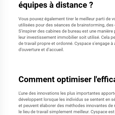
équipes à distance ?
Vous pouvez également tirer le meilleur parti de vo
utilisées pour des séances de brainstorming, des
S'inspirer des cabines de bureau est une manière 
leur investissement immobilier soit utilisé. Cela
de travail propre et ordonné. Cyspace s'engage à
d'ouverture et d'accueil.
Comment optimiser l'effic
L'une des innovations les plus importantes apporté
développent lorsque les individus se sentent en s
et peuvent élaborer des méthodes innovantes de r
le lieu de travail simplement meilleur. Cyspace es