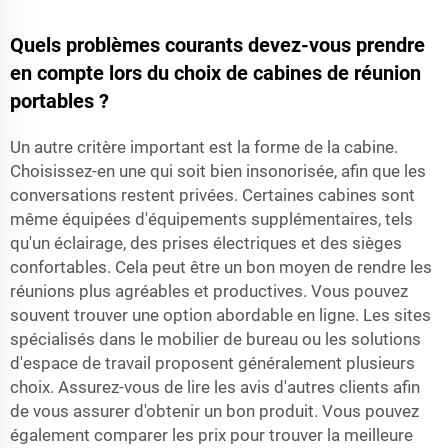
Quels problèmes courants devez-vous prendre
en compte lors du choix de cabines de réunion
portables ?
Un autre critère important est la forme de la cabine.
Choisissez-en une qui soit bien insonorisée, afin que les
conversations restent privées. Certaines cabines sont
même équipées d'équipements supplémentaires, tels
qu'un éclairage, des prises électriques et des sièges
confortables. Cela peut être un bon moyen de rendre les
réunions plus agréables et productives. Vous pouvez
souvent trouver une option abordable en ligne. Les sites
spécialisés dans le mobilier de bureau ou les solutions
d'espace de travail proposent généralement plusieurs
choix. Assurez-vous de lire les avis d'autres clients afin
de vous assurer d'obtenir un bon produit. Vous pouvez
également comparer les prix pour trouver la meilleure