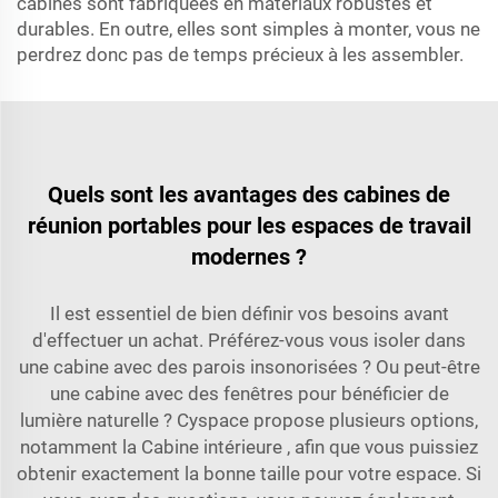
cabines sont fabriquées en matériaux robustes et
durables. En outre, elles sont simples à monter, vous ne
perdrez donc pas de temps précieux à les assembler.
Quels sont les avantages des cabines de
réunion portables pour les espaces de travail
modernes ?
Il est essentiel de bien définir vos besoins avant
d'effectuer un achat. Préférez-vous vous isoler dans
une cabine avec des parois insonorisées ? Ou peut-être
une cabine avec des fenêtres pour bénéficier de
lumière naturelle ? Cyspace propose plusieurs options,
notamment la
Cabine intérieure
, afin que vous puissiez
obtenir exactement la bonne taille pour votre espace. Si