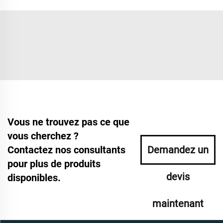
Vous ne trouvez pas ce que
vous cherchez ?
Contactez nos consultants
Demandez un
pour plus de produits
devis
disponibles.
maintenant