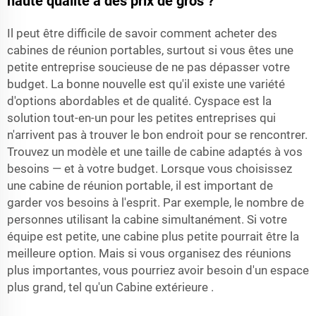
haute qualité à des prix de gros ?
Il peut être difficile de savoir comment acheter des
cabines de réunion portables, surtout si vous êtes une
petite entreprise soucieuse de ne pas dépasser votre
budget. La bonne nouvelle est qu'il existe une variété
d'options abordables et de qualité. Cyspace est la
solution tout-en-un pour les petites entreprises qui
n'arrivent pas à trouver le bon endroit pour se rencontrer.
Trouvez un modèle et une taille de cabine adaptés à vos
besoins — et à votre budget. Lorsque vous choisissez
une cabine de réunion portable, il est important de
garder vos besoins à l'esprit. Par exemple, le nombre de
personnes utilisant la cabine simultanément. Si votre
équipe est petite, une cabine plus petite pourrait être la
meilleure option. Mais si vous organisez des réunions
plus importantes, vous pourriez avoir besoin d'un espace
plus grand, tel qu'un
Cabine extérieure
.