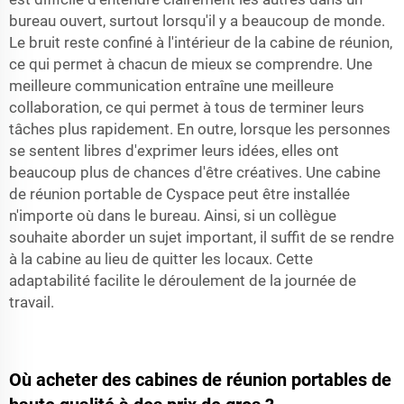
bureau ouvert, surtout lorsqu'il y a beaucoup de monde.
Le bruit reste confiné à l'intérieur de la cabine de réunion,
ce qui permet à chacun de mieux se comprendre. Une
meilleure communication entraîne une meilleure
collaboration, ce qui permet à tous de terminer leurs
tâches plus rapidement. En outre, lorsque les personnes
se sentent libres d'exprimer leurs idées, elles ont
beaucoup plus de chances d'être créatives. Une cabine
de réunion portable de Cyspace peut être installée
n'importe où dans le bureau. Ainsi, si un collègue
souhaite aborder un sujet important, il suffit de se rendre
à la cabine au lieu de quitter les locaux. Cette
adaptabilité facilite le déroulement de la journée de
travail.
Où acheter des cabines de réunion portables de