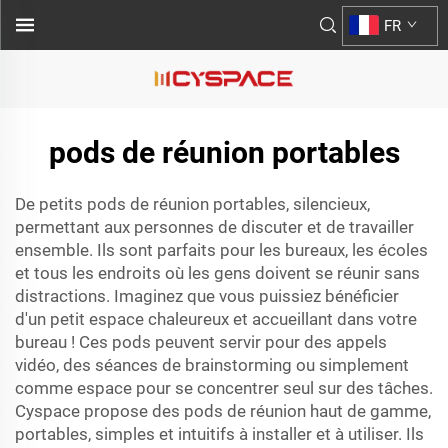
FR
pods de réunion portables
De petits pods de réunion portables, silencieux,
permettant aux personnes de discuter et de travailler
ensemble. Ils sont parfaits pour les bureaux, les écoles
et tous les endroits où les gens doivent se réunir sans
distractions. Imaginez que vous puissiez bénéficier
d'un petit espace chaleureux et accueillant dans votre
bureau ! Ces pods peuvent servir pour des appels
vidéo, des séances de brainstorming ou simplement
comme espace pour se concentrer seul sur des tâches.
Cyspace propose des pods de réunion haut de gamme,
portables, simples et intuitifs à installer et à utiliser. Ils