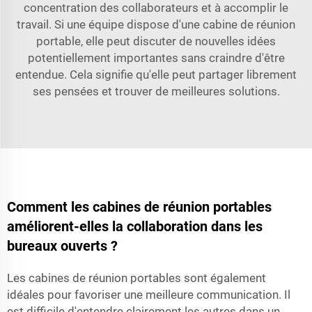
concentration des collaborateurs et à accomplir le
travail. Si une équipe dispose d'une cabine de réunion
portable, elle peut discuter de nouvelles idées
potentiellement importantes sans craindre d'être
entendue. Cela signifie qu'elle peut partager librement
ses pensées et trouver de meilleures solutions.
Comment les cabines de réunion portables
améliorent-elles la collaboration dans les
bureaux ouverts ?
Les cabines de réunion portables sont également
idéales pour favoriser une meilleure communication. Il
est difficile d'entendre clairement les autres dans un