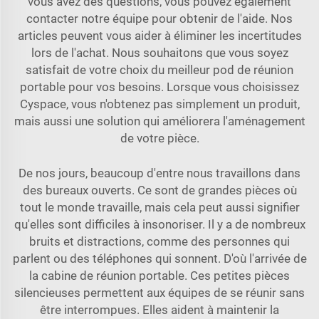
vous avez des questions, vous pouvez également
contacter notre équipe pour obtenir de l'aide. Nos
articles peuvent vous aider à éliminer les incertitudes
lors de l'achat. Nous souhaitons que vous soyez
satisfait de votre choix du meilleur pod de réunion
portable pour vos besoins. Lorsque vous choisissez
Cyspace, vous n'obtenez pas simplement un produit,
mais aussi une solution qui améliorera l'aménagement
de votre pièce.
De nos jours, beaucoup d'entre nous travaillons dans
des bureaux ouverts. Ce sont de grandes pièces où
tout le monde travaille, mais cela peut aussi signifier
qu'elles sont difficiles à insonoriser. Il y a de nombreux
bruits et distractions, comme des personnes qui
parlent ou des téléphones qui sonnent. D'où l'arrivée de
la cabine de réunion portable. Ces petites pièces
silencieuses permettent aux équipes de se réunir sans
être interrompues. Elles aident à maintenir la