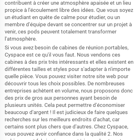
contribuent à créer une atmosphère apaisée et un lieu
propice à l'écoulement libre des idées. Que vous soyez
un étudiant en quête de calme pour étudier, ou un
membre d'équipe devant se concentrer sur un projet à
venir, ces pods peuvent totalement transformer
l'atmosphère.
Si vous avez besoin de cabines de réunion portables,
Cyspace est ce qu'il vous faut. Nous vendons ces
cabines à des prix très intéressants et elles existent en
différentes tailles et styles pour s'adapter à n'importe
quelle pièce. Vous pouvez visiter notre site web pour
découvrir tous les choix possibles. De nombreuses
entreprises achètent en volume, nous proposons donc
des prix de gros aux personnes ayant besoin de
plusieurs unités. Cela peut permettre d'économiser
beaucoup d'argent ! Il est judicieux de faire quelques
recherches sur les meilleurs endroits d'achat, car
certains sont plus chers que d'autres. Chez Cyspace,
vous pouvez avoir confiance dans la qualité 2. Nos