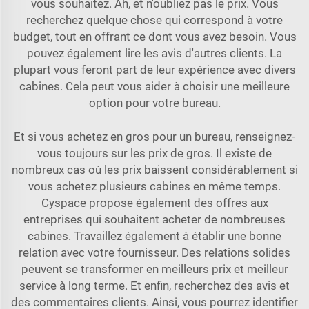
vous souhaitez. Ah, et n'oubliez pas le prix. Vous
recherchez quelque chose qui correspond à votre
budget, tout en offrant ce dont vous avez besoin. Vous
pouvez également lire les avis d'autres clients. La
plupart vous feront part de leur expérience avec divers
cabines. Cela peut vous aider à choisir une meilleure
option pour votre bureau.
Et si vous achetez en gros pour un bureau, renseignez-
vous toujours sur les prix de gros. Il existe de
nombreux cas où les prix baissent considérablement si
vous achetez plusieurs cabines en même temps.
Cyspace propose également des offres aux
entreprises qui souhaitent acheter de nombreuses
cabines. Travaillez également à établir une bonne
relation avec votre fournisseur. Des relations solides
peuvent se transformer en meilleurs prix et meilleur
service à long terme. Et enfin, recherchez des avis et
des commentaires clients. Ainsi, vous pourrez identifier