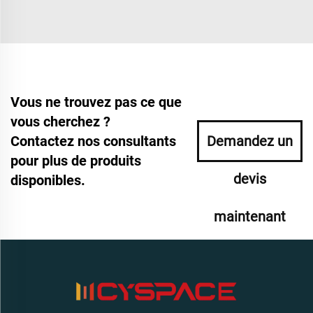
Vous ne trouvez pas ce que
vous cherchez ?
Contactez nos consultants
Demandez un
pour plus de produits
devis
disponibles.
maintenant