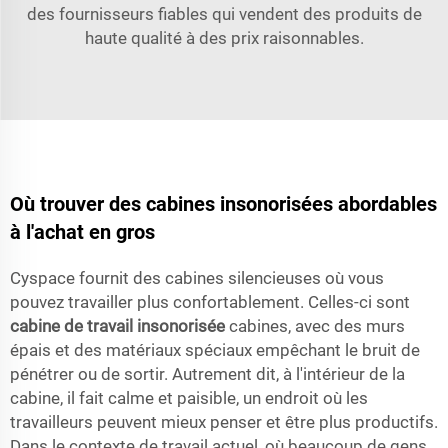
des fournisseurs fiables qui vendent des produits de
haute qualité à des prix raisonnables.
Où trouver des cabines insonorisées abordables
à l'achat en gros
Cyspace fournit des cabines silencieuses où vous
pouvez travailler plus confortablement. Celles-ci sont
cabine de travail insonorisée
cabines, avec des murs
épais et des matériaux spéciaux empêchant le bruit de
pénétrer ou de sortir. Autrement dit, à l'intérieur de la
cabine, il fait calme et paisible, un endroit où les
travailleurs peuvent mieux penser et être plus productifs.
Dans le contexte de travail actuel, où beaucoup de gens