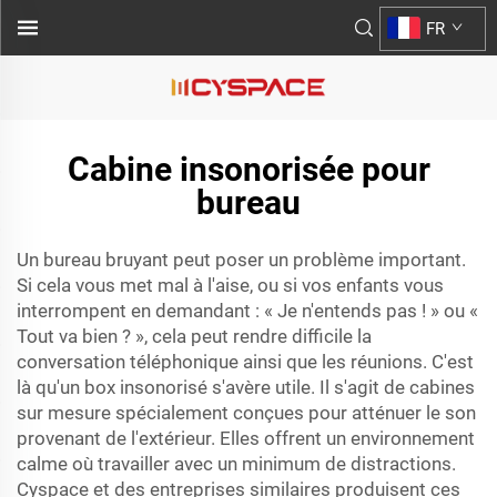
FR
Cabine insonorisée pour
bureau
Un bureau bruyant peut poser un problème important.
Si cela vous met mal à l'aise, ou si vos enfants vous
interrompent en demandant : « Je n'entends pas ! » ou «
Tout va bien ? », cela peut rendre difficile la
conversation téléphonique ainsi que les réunions. C'est
là qu'un box insonorisé s'avère utile. Il s'agit de cabines
sur mesure spécialement conçues pour atténuer le son
provenant de l'extérieur. Elles offrent un environnement
calme où travailler avec un minimum de distractions.
Cyspace et des entreprises similaires produisent ces