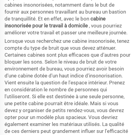
cabines insonorisées, notamment dans le but de
fournir aux personnes travaillant au bureau un bastion
de tranquillité. Et en effet, avec le bon
cabine
insonorisée pour le travail à domicile
, vous pourriez
améliorer votre travail et passer une meilleure journée.
Lorsque vous recherchez une cabine insonorisée, tenez
compte du type de bruit que vous devez atténuer.
Certaines cabines sont plus efficaces que d'autres pour
bloquer les sons. Selon le niveau de bruit de votre
environnement de bureau, vous pourriez avoir besoin
d'une cabine dotée d'un haut indice d'insonorisation.
Vient ensuite la question de l'espace intérieur. Prenez
en considération le nombre de personnes qui
l'utiliseront. Si elle est destinée à une seule personne,
une petite cabine pourrait être idéale. Mais si vous
devez y organiser de petits rendez-vous, vous devrez
opter pour un modèle plus spacieux. Vous devriez
également examiner les matériaux utilisés. La qualité
de ces derniers peut grandement influer sur l'efficacité