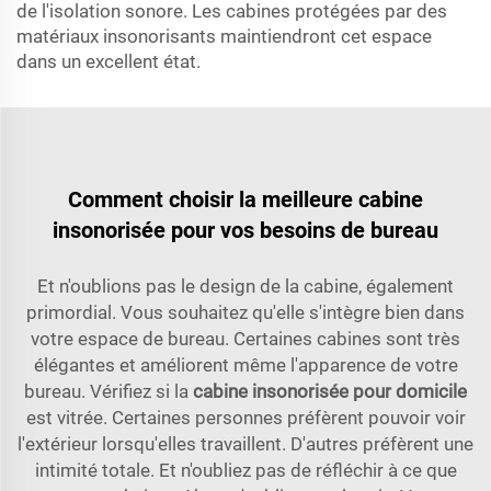
de l'isolation sonore. Les cabines protégées par des
matériaux insonorisants maintiendront cet espace
dans un excellent état.
Comment choisir la meilleure cabine
insonorisée pour vos besoins de bureau
Et n'oublions pas le design de la cabine, également
primordial. Vous souhaitez qu'elle s'intègre bien dans
votre espace de bureau. Certaines cabines sont très
élégantes et améliorent même l'apparence de votre
bureau. Vérifiez si la
cabine insonorisée pour domicile
est vitrée. Certaines personnes préfèrent pouvoir voir
l'extérieur lorsqu'elles travaillent. D'autres préfèrent une
intimité totale. Et n'oubliez pas de réfléchir à ce que