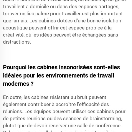
travaillent à domicile ou dans des espaces partagés,
trouver un lieu calme pour travailler est plus important
que jamais. Les cabines dotées d'une bonne isolation
acoustique peuvent offrir cet espace propice à la
créativité, où les idées peuvent être échangées sans
distractions.
Pourquoi les cabines insonorisées sont-elles
idéales pour les environnements de travail
modernes ?
En outre, les cabines résistant au bruit peuvent
également contribuer à accroître l'efficacité des
réunions. Les équipes peuvent utiliser ces cabines pour
de petites réunions ou des séances de brainstorming,
plutôt que de devoir réserver une salle de conférence.