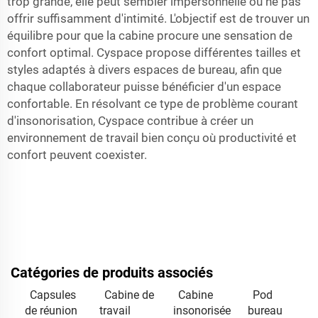
trop grande, elle peut sembler impersonnelle ou ne pas
offrir suffisamment d'intimité. L'objectif est de trouver un
équilibre pour que la cabine procure une sensation de
confort optimal. Cyspace propose différentes tailles et
styles adaptés à divers espaces de bureau, afin que
chaque collaborateur puisse bénéficier d'un espace
confortable. En résolvant ce type de problème courant
d'insonorisation, Cyspace contribue à créer un
environnement de travail bien conçu où productivité et
confort peuvent coexister.
Catégories de produits associés
Capsules
Cabine de
Cabine
Pod
de réunion
travail
insonorisée
bureau