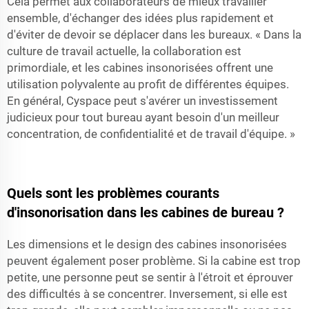
Cela permet aux collaborateurs de mieux travailler
ensemble, d'échanger des idées plus rapidement et
d'éviter de devoir se déplacer dans les bureaux. « Dans la
culture de travail actuelle, la collaboration est
primordiale, et les cabines insonorisées offrent une
utilisation polyvalente au profit de différentes équipes.
En général, Cyspace peut s'avérer un investissement
judicieux pour tout bureau ayant besoin d'un meilleur
concentration, de confidentialité et de travail d'équipe. »
Quels sont les problèmes courants
d'insonorisation dans les cabines de bureau ?
Les dimensions et le design des cabines insonorisées
peuvent également poser problème. Si la cabine est trop
petite, une personne peut se sentir à l'étroit et éprouver
des difficultés à se concentrer. Inversement, si elle est