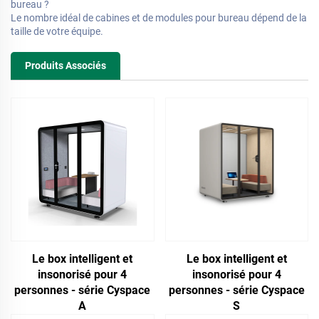
bureau ?
Le nombre idéal de cabines et de modules pour bureau dépend de la
taille de votre équipe.
Produits Associés
Le box intelligent et
Le box intelligent et
insonorisé pour 4
insonorisé pour 4
personnes - série Cyspace
personnes - série Cyspace
A
S