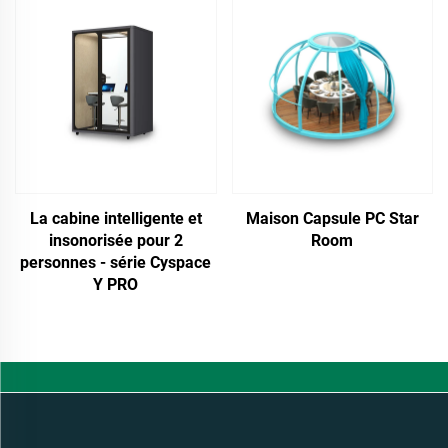
La cabine intelligente et
Maison Capsule PC Star
insonorisée pour 2
Room
personnes - série Cyspace
Y PRO