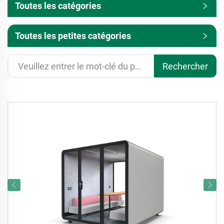
Toutes les catégories
Toutes les petites catégories
Rechercher