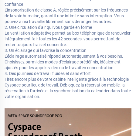
confiance
L'insonorisation de classe A, réglée précisément sur les fréquences
de la voix humaine, garantit une intimité sans interruption. Vous
pouvez ainsi travailler librement sans déranger les autres.
2. Une circulation d'air qui vous garde en forme
La ventilation adaptative permet au box téléphonique de renouveler
intégralement l'air toutes les 42 secondes, vous permettant de
rester toujours frais et concentré.
3. Un éclairage qui favorise la concentration
L'éclairage automatisé répond automatiquement à vos besoins.
Choisissez parmi des modes d'éclairage prédéfinis, idéalement
ajustés pour les appels vidéo ou le travail en concentration.
4. Des journées de travail fluides et sans effort
Tirez encore plus de votre cabine intelligente grâce à la technologie
Cyspace pour lieux de travail. Débloquez la réservation mobile, la
réservation à l'arrivée et la synchronisation du calendrier dans toute
votre organisation.