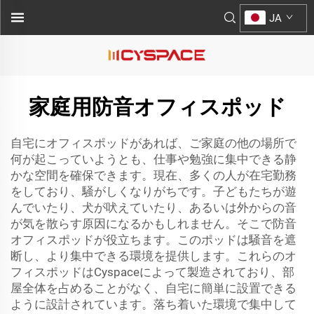
JA
家庭用防音オフィスポッド
自宅にオフィスポッドがあれば、ご家庭の他の場所で
何が起こっていようとも、仕事や勉強に集中できる静
かな空間を確保できます。現在、多くの人が在宅勤務
をしており、騒がしくなりがちです。子どもたちが遊
んでいたり、犬が吠えていたり、あるいは外からの音
が気を散らす原因になるかもしれません。そこで防音
オフィスポッドが役立ちます。このポッドは騒音を遮
断し、より集中できる環境を提供します。これらのオ
フィスポッドはCyspaceによって製造されており、部
屋全体を占めることがなく、自宅に簡単に設置できる
ように設計されています。落ち着いた環境で集中して