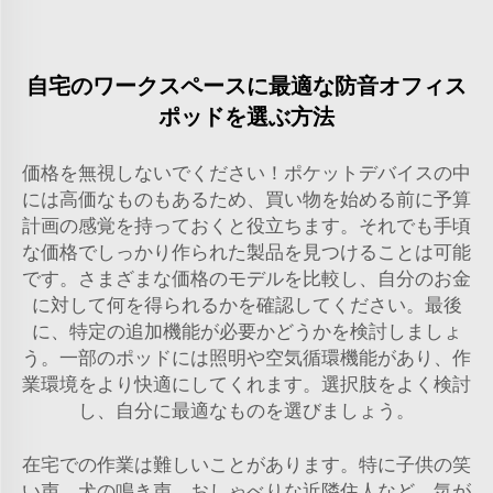
自宅のワークスペースに最適な防音オフィス
ポッドを選ぶ方法
価格を無視しないでください！ポケットデバイスの中
には高価なものもあるため、買い物を始める前に予算
計画の感覚を持っておくと役立ちます。それでも手頃
な価格でしっかり作られた製品を見つけることは可能
です。さまざまな価格のモデルを比較し、自分のお金
に対して何を得られるかを確認してください。最後
に、特定の追加機能が必要かどうかを検討しましょ
う。一部のポッドには照明や空気循環機能があり、作
業環境をより快適にしてくれます。選択肢をよく検討
し、自分に最適なものを選びましょう。
在宅での作業は難しいことがあります。特に子供の笑
い声、犬の鳴き声、おしゃべりな近隣住人など、気が