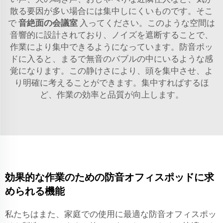
散る要因が多い場合には集中しにくいものです。そこ
で
音絶面の会議室
入ってください。このような空間は
音響的に設計されており、ノイズを遮断することで、
作業により集中できるようになっています。防音ポッ
ドに入ると、まるで無音のバブルの中にいるような感
覚になります。この静けさにより、頭を集中させ、よ
り明確に考えることができます。集中すればするほ
ど、作業の効率と品質が向上します。
効果的な作業のための防音オフィスポッドに求
められる機能
私たちはまた、家庭での使用に最適な防音オフィスポッ