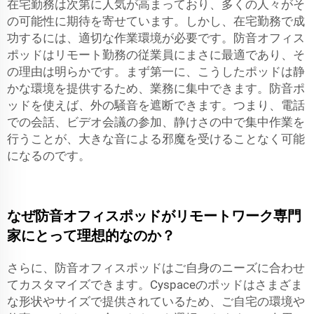
在宅勤務は次第に人気が高まっており、多くの人々がそ
の可能性に期待を寄せています。しかし、在宅勤務で成
功するには、適切な作業環境が必要です。防音オフィス
ポッドはリモート勤務の従業員にまさに最適であり、そ
の理由は明らかです。まず第一に、こうしたポッドは静
かな環境を提供するため、業務に集中できます。防音ポ
ッドを使えば、外の騒音を遮断できます。つまり、電話
での会話、ビデオ会議の参加、静けさの中で集中作業を
行うことが、大きな音による邪魔を受けることなく可能
になるのです。
なぜ防音オフィスポッドがリモートワーク専門
家にとって理想的なのか？
さらに、防音オフィスポッドはご自身のニーズに合わせ
てカスタマイズできます。Cyspaceのポッドはさまざま
な形状やサイズで提供されているため、ご自宅の環境や