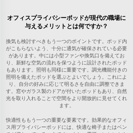
オフィスプライバシーポッドが現代の職場に
与えるメリットとは何ですか？
換気も検討すべきもう一つのポイントです。ポッド内
がこもらないよう、十分に通気が確保されている必要
があります。中には小型ファンや換気口を備えてお
り、新鮮な空気の流れを保つように設計されたポッド
もあります。照明も同様に重要です。調光機能付きの
照明を備えたポッドを選ぶとよいでしょう。これによ
り、自分の好みに応じて明るさを自由に調整できま
す。窓やガラス製のドアが付いたポッドもあり、自然
光を取り入れることで空間をより開放的に見せてくれ
ます。
快適性ももう一つの重要な要素です。効果的なオフィ
ス用プライバシーポッドには、快適な椅子またはベン