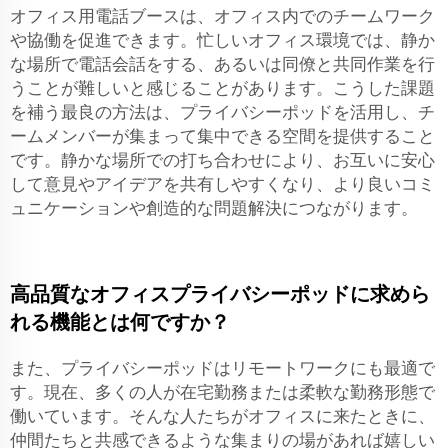
オフィス用電話ブースは、オフィス内でのチームワーク
や協働を促進できます。忙しいオフィス環境では、静か
な場所で電話会話をする、あるいは同僚と共同作業を行
うことが難しいと感じることがあります。こうした課題
を補う最良の方法は、プライバシーポッドを活用し、チ
ームメンバーが集まって集中できる空間を提供すること
です。静かな場所での打ち合わせにより、お互いに安心
して意見やアイデアを共有しやすくなり、より良いコミ
ュニケーションや創造的な問題解決につながります。
高品質なオフィスプライバシーポッドに求めら
れる機能とは何ですか？
また、プライバシーポッドはリモートワークにも最適で
す。現在、多くの人が在宅勤務または柔軟な勤務形態で
働いています。そんな人たちがオフィスに来たときに、
仲間たちと共感できるような集まりの場があれば嬉しい