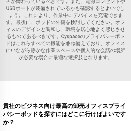
チが備わっているべきです。また、電源コンセントや
USBポートが装備されているかも確認するとよいでし
ょう。これにより、作業中にデバイスを充電できま
す。最後に、ポッドの外観を検討してください。オフ
ィスのデザインと調和し、環境を居心地よく感じさせ
るものであるべきです。Cyspaceのプライバシーポッ
ドはこれらすべての機能を兼ね備えており、オフィス
にいながら静かな作業スペースや個人的な会話の場所
が必要な場合に最適な選択肢となります。
貴社のビジネス向け最高の卸売オフィスプライ
バシーポッドを探すにはどこに行けばよいです
か？