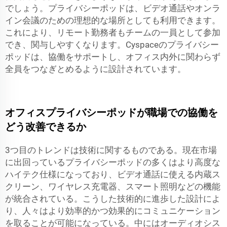
でしょう。プライバシーポッドは、ビデオ通話やオンラ
イン会議のための理想的な場所としても利用できます。
これにより、リモート勤務者もチームの一員として参加
でき、関与しやすくなります。Cyspaceのプライバシー
ポッドは、協働をサポートし、オフィス内外に関わらず
全員をつなぎとめるように設計されています。
オフィスプライバシーポッドが職場での協働を
どう改善できるか
3つ目のトレンドは技術に関するものである。現在市場
に出回っているプライバシーポッドの多くはより高度な
ハイテク仕様になっており、ビデオ通話に使える内蔵ス
クリーン、ワイヤレス充電器、スマート照明などの機能
が統合されている。こうした技術的に進歩した設計によ
り、人々はより効率的かつ効果的にコミュニケーション
を取ることが可能になっている。中にはオーディオシス