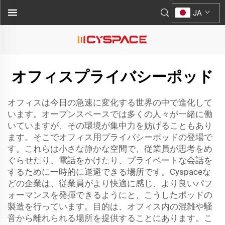
JA
オフィスプライバシーポッド
オフィスは今日の急速に変化する世界の中で進化して
います。オープンスペースでは多くの人々が一緒に働
いていますが、その環境が集中力を妨げることもあり
ます。そこでオフィス用プライバシーポッドの登場で
す。これらは小さな静かな空間で、従業員が思考をめ
ぐらせたり、電話をかけたり、プライベートな会話を
するために一時的に退避できる場所です。Cyspaceな
どの企業は、従業員がより快適に感じ、より良いパフ
ォーマンスを発揮できるようにと、こうしたポッドの
製造を行っています。目的は、オフィス内の混雑や騒
音から離れられる場所を提供することにあります。こ