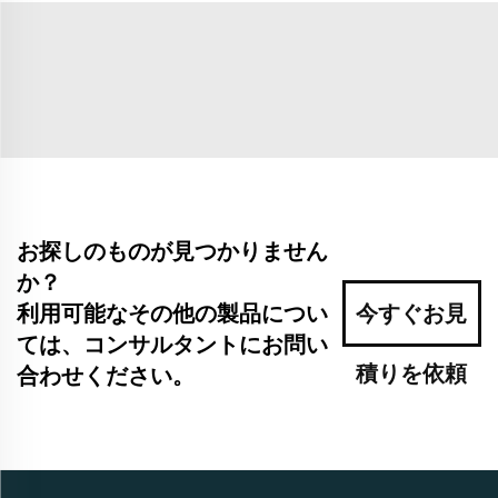
お探しのものが見つかりません
か？
利用可能なその他の製品につい
今すぐお見
ては、コンサルタントにお問い
積りを依頼
合わせください。