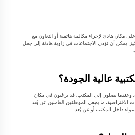
ى مكان هادئ لإجراء مكالمة هاتفية أو التعاون مع
. يمكن أن تؤدي الاجتماعات في زاوية هادئة إلى جعل
بية عالية الجودة؟
نة. وعندما يصلون إلى المكتب، قد يرغبون في مكان
ت الافتراضية، ما يجعل الموظفين العاملين عن بُعد