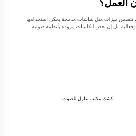
ن العمل؟
ا، حيث تتضمن ميزات مثل شاشات مدمجة يمكن استخدامها
وفعالية. بل إن بعض الكابينات مزودة بأنظمة صوتية
كشك مكتب عازل للصوت