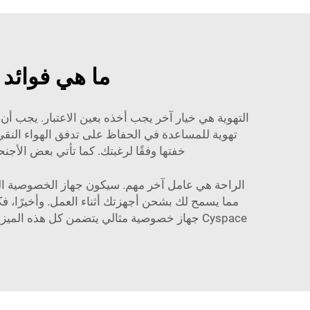
ما هي فوائد 
التهوية هي خيار آخر يجب أخذه بعين الاعتبار. يجب أن 
تهوية للمساعدة في الحفاظ على تدفق الهواء النقي. و
خفتها وفقًا لرغبتك. كما تأتي بعض الأجن
مما يسمح لك بشحن أجهزتك أثناء العمل. وأخيرًا، فك
Cyspace جهاز خصوصية مثالي يتضمن كل هذه ال