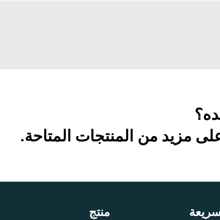
ده؟
ى مزيد من المنتجات المتاحة.
سريعة
منتج