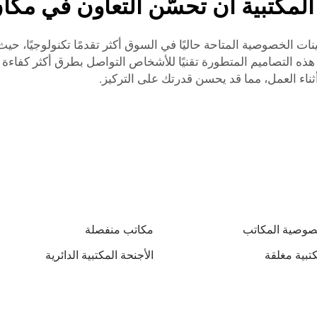
لمكتبية أن تحسّن التعاون في مكا
ابينات الخصوصية المتاحة حاليًا في السوق أكثر تقدمًا تكنولوجيً
 هذه التصاميم المتطورة تقنيًا للأشخاص التواصل بطرق أكثر كفاءة 
ناء العمل، مما قد يحسن قدرتك على التركيز.
صوصية المكاتب
مكاتب منفصلة
تبية مغلقة
الأجنحة المكتبية الدائرية