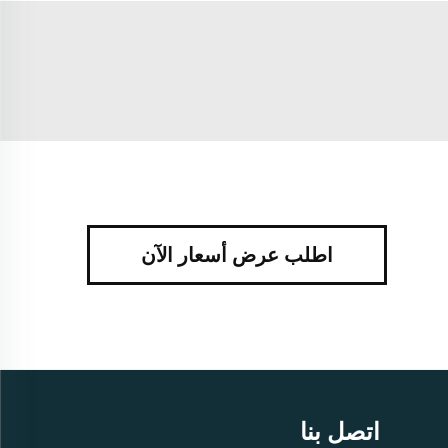
اطلب عرض أسعار الآن
اتصل بنا