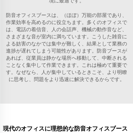
境に最適です。
防音オフィスブースは、（ほぼ）万能の部屋であり、
作業効率を高めるのに役立ちます。多くのオフィスで
は、電話の着信音、人の会話声、機械の動作音など、
さまざまな音が室内に満ちています。こうした雑音に
よる妨害のなかでは集中が難しく、結果として業務の
進捗が遅れてしまう可能性があります。防音ブースが
あれば、従業員は静かな場所へ移動して、中断される
ことなく集中して作業できます。これは極めて重要で
す。なぜなら、人が集中しているときこそ、より明瞭
に思考し、問題をより迅速に解決できるからです。
現代のオフィスに理想的な防音オフィスブース