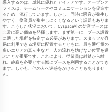
導入するのは、単純に優れたアイデアです。オープンオ
フィスは、チームワークやコミュニケーションを促進す
るため、流行しています。しかし、同時に騒音が発生し
やすく、従業員が集中しにくくなるという課題もありま
す。こうした状況において、Cyspace社の防音ブースは
非常に高い価値を発揮します。まず第一に、ブース設置
に適した場所を特定する必要があります。スタッフが容
易に利用できる場所に配置するとともに、最も通行量の
多いエリアの真ん中など、人の流れを妨げない位置を選
ぶことが重要です。これにより、従業員は雑踏から離
れ、静寂を必要とする際にブースを利用することができ
ます。しかも、他の人へ迷惑をかけることもありませ
ん。