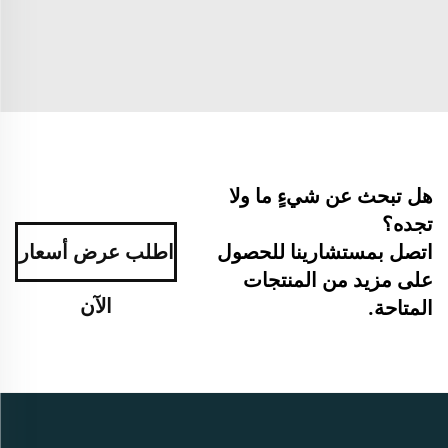
هل تبحث عن شيءٍ ما ولا
تجده؟
اتصل بمستشارينا للحصول
اطلب عرض أسعار
على مزيد من المنتجات
الآن
المتاحة.