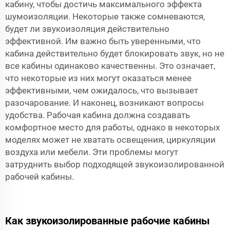
кабину, чтобы достичь максимального эффекта
шумоизоляции. Некоторые также сомневаются,
будет ли звукоизоляция действительно
эффективной. Им важно быть уверенными, что
кабина действительно будет блокировать звук, но не
все кабины одинаково качественны. Это означает,
что некоторые из них могут оказаться менее
эффективными, чем ожидалось, что вызывает
разочарование. И наконец, возникают вопросы
удобства. Рабочая кабина должна создавать
комфортное место для работы, однако в некоторых
моделях может не хватать освещения, циркуляции
воздуха или мебели. Эти проблемы могут
затруднить выбор подходящей звукоизолированной
рабочей кабины.
Как звукоизолированные рабочие кабины