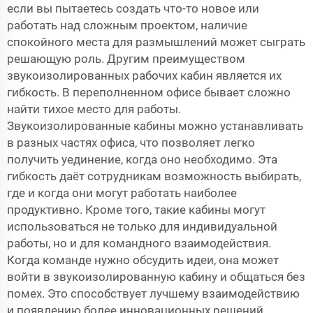
если вы пытаетесь создать что-то новое или
работать над сложным проектом, наличие
спокойного места для размышлений может сыграть
решающую роль. Другим преимуществом
звукоизолированных рабочих кабин является их
гибкость. В переполненном офисе бывает сложно
найти тихое место для работы.
Звукоизолированные кабины можно устанавливать
в разных частях офиса, что позволяет легко
получить уединение, когда оно необходимо. Эта
гибкость даёт сотрудникам возможность выбирать,
где и когда они могут работать наиболее
продуктивно. Кроме того, такие кабины могут
использоваться не только для индивидуальной
работы, но и для командного взаимодействия.
Когда команде нужно обсудить идеи, она может
войти в звукоизолированную кабину и общаться без
помех. Это способствует лучшему взаимодействию
и появлению более инновационных решений.