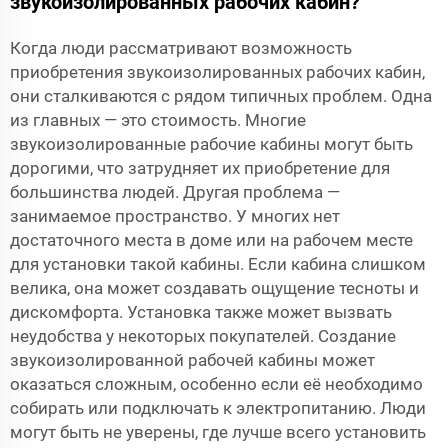
звукоизолированных рабочих кабин?
Когда люди рассматривают возможность
приобретения звукоизолированных рабочих кабин,
они сталкиваются с рядом типичных проблем. Одна
из главных — это стоимость. Многие
звукоизолированные рабочие кабины могут быть
дорогими, что затрудняет их приобретение для
большинства людей. Другая проблема —
занимаемое пространство. У многих нет
достаточного места в доме или на рабочем месте
для установки такой кабины. Если кабина слишком
велика, она может создавать ощущение тесноты и
дискомфорта. Установка также может вызвать
неудобства у некоторых покупателей. Создание
звукоизолированной рабочей кабины может
оказаться сложным, особенно если её необходимо
собирать или подключать к электропитанию. Люди
могут быть не уверены, где лучше всего установить