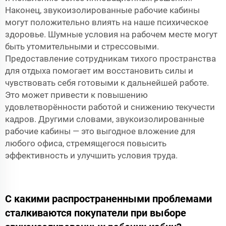
Наконец, звукоизолированные рабочие кабины
могут положительно влиять на наше психическое
здоровье. Шумные условия на рабочем месте могут
быть утомительными и стрессовыми.
Предоставление сотрудникам тихого пространства
для отдыха помогает им восстановить силы и
чувствовать себя готовыми к дальнейшей работе.
Это может привести к повышению
удовлетворённости работой и снижению текучести
кадров. Другими словами, звукоизолированные
рабочие кабины — это выгодное вложение для
любого офиса, стремящегося повысить
эффективность и улучшить условия труда.
С какими распространенными проблемами
сталкиваются покупатели при выборе