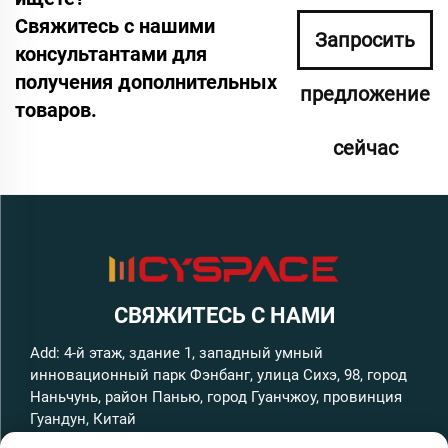
Свяжитесь с нашими
Запросить
консультантами для
получения дополнительных
предложение
товаров.
сейчас
СВЯЖИТЕСЬ С НАМИ
Add: 4-й этаж, здание 1, западный умный
инновационный парк Фэнбанг, улица Сихэ, 98, город
Наньчунь, район Панью, город Гуанчжоу, провинция
Гуандун, Китай