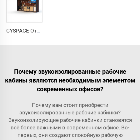
CYSPACE Открытая кухня
Почему звукоизолированные рабочие
кабины являются необходимым элементом
современных офисов?
Почему вам стоит приобрести
звукоизолированные рабочие кабинки?
Звукоизолирующие рабочие кабинки становятся
всё более важными в современном офисе. Во-
первых, они создают спокойную рабочую