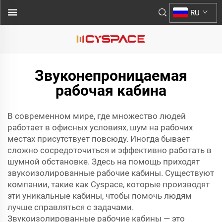
RU
Звуконепроницаемая
рабочая кабина
В современном мире, где множество людей
работает в офисных условиях, шум на рабочих
местах присутствует повсюду. Иногда бывает
сложно сосредоточиться и эффективно работать в
шумной обстановке. Здесь на помощь приходят
звукоизолированные рабочие кабины. Существуют
компании, такие как Cyspace, которые производят
эти уникальные кабины, чтобы помочь людям
лучше справляться с задачами.
Звукоизолированные рабочие кабины — это