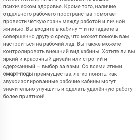
психическом здоровье. Кроме того, наличие
отдельного рабочего пространства помогает
провести чёткую грань между работой и личной
жизнью. Вы входите в кабину — и попадаете в
совершенно другую среду, что может помочь вам
настроиться на рабочий лад. Вы также можете
контролировать внешний вид кабины. Хотите ли вы
яркий и красочный дизайн или строгий и
сдержанный — выбор за вами. Со всеми этими
смарт-поды
преимущества, легко понять, как
звукоизолированные рабочие кабины могут
значительно улучшить и сделать удалённую работу
более приятной!