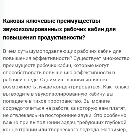
Каковы ключевые преимуществы
звукоизолированных рабочих кабин для
повышения продуктивности?
В чем суть шумоподавляющих рабочих кабин для
повышения эффективности? Существует множество
преимуществ рабочих кабин, которые могут
способствовать повышению эффективности в
рабочей среде. Одним из главных является
возможность лучше концентрироваться. Как только
вы входите в звукоизолированную кабину, вы
попадаете в тихое пространство. Вы можете
сосредоточиться на работе, за которую вам платят,
не отвлекаясь на посторонние звуки. Это особенно
важно при выполнении задач, требующих глубокой
концентрации или творческого подхода. Например,