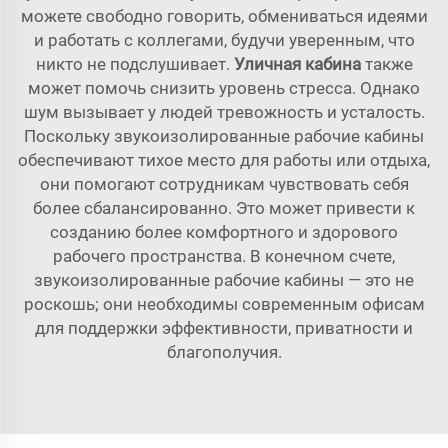
можете свободно говорить, обмениваться идеями
и работать с коллегами, будучи уверенным, что
никто не подслушивает.
Уличная кабина
также
может помочь снизить уровень стресса. Однако
шум вызывает у людей тревожность и усталость.
Поскольку звукоизолированные рабочие кабины
обеспечивают тихое место для работы или отдыха,
они помогают сотрудникам чувствовать себя
более сбалансированно. Это может привести к
созданию более комфортного и здорового
рабочего пространства. В конечном счете,
звукоизолированные рабочие кабины — это не
роскошь; они необходимы современным офисам
для поддержки эффективности, приватности и
благополучия.