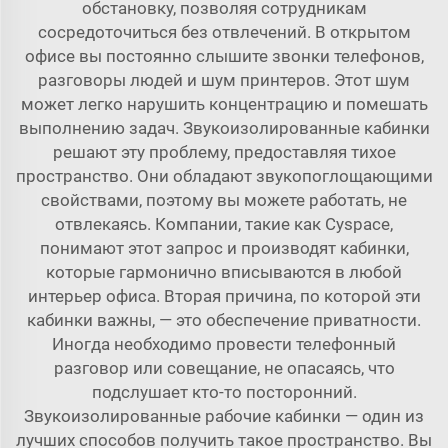
обстановку, позволяя сотрудникам
сосредоточиться без отвлечений. В открытом
офисе вы постоянно слышите звонки телефонов,
разговоры людей и шум принтеров. Этот шум
может легко нарушить концентрацию и помешать
выполнению задач. Звукоизолированные кабинки
решают эту проблему, предоставляя тихое
пространство. Они обладают звукопоглощающими
свойствами, поэтому вы можете работать, не
отвлекаясь. Компании, такие как Cyspace,
понимают этот запрос и производят кабинки,
которые гармонично вписываются в любой
интерьер офиса. Вторая причина, по которой эти
кабинки важны, — это обеспечение приватности.
Иногда необходимо провести телефонный
разговор или совещание, не опасаясь, что
подслушает кто-то посторонний.
Звукоизолированные рабочие кабинки — один из
лучших способов получить такое пространство. Вы