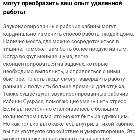
могут преобразить ваш опыт удаленной
работы
Звукоизолированные рабочие кабины могут
кардинально изменить способ работы людей дома.
Наличие места, где можно сосредоточиться в
тишине, поможет вам быть более продуктивным.
Когда вокруг меньше шума, легче
сконцентрироваться на задачах, которые
необходимо выполнить, и справляться с ними
быстрее. То есть люди смогут завершить работу
раньше и получить больше времени для отдыха.
Также существуют звукоизолированные рабочие
кабины Cyspace, помогающие уменьшить стресс.
Если вы постоянно сталкиваетесь с большим
количеством шума, это может быть изнуряющим.
Но как только вы окажетесь внутри, в тихой кабине,
вы почувствуете спокойствие и умиротворение. Это
может положительно сказаться на вашем