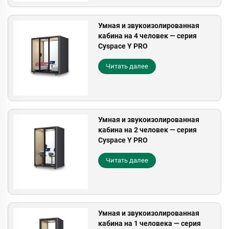
Умная и звукоизолированная
кабина на 4 человек — серия
Cyspace Y PRO
Читать далее
Умная и звукоизолированная
кабина на 2 человек — серия
Cyspace Y PRO
Читать далее
Умная и звукоизолированная
кабина на 1 человека — серия