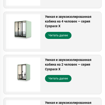
Умная и звукоизолированная
кабина на 4 человек — серия
Cyspace X
Читать далее
Умная и звукоизолированная
кабина на 2 человек — серия
Cyspace X
Читать далее
Умная и звукоизолированная