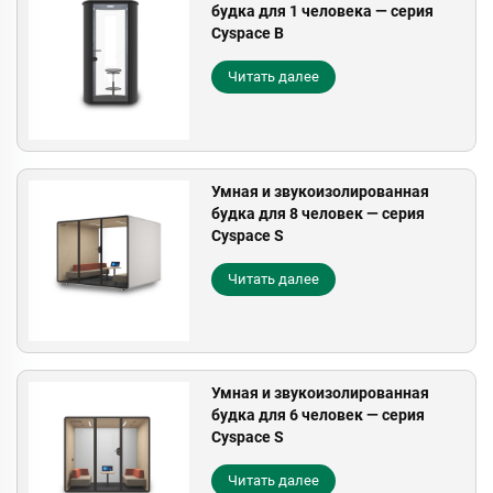
будка для 1 человека — серия
Cyspace B
Читать далее
Умная и звукоизолированная
будка для 8 человек — серия
Cyspace S
Читать далее
Умная и звукоизолированная
будка для 6 человек — серия
Cyspace S
Читать далее