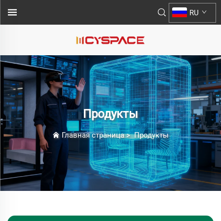
RU
Продукты
Главная страница
>
Продукты