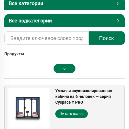
Все категории
Все подкатегории
Поиск
Продукты
Умная и звукоизолированная
кабина на 6 человек — серия
Cyspace Y PRO
Читать далее