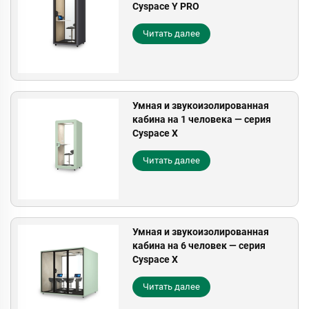
Cyspace Y PRO
Читать далее
Умная и звукоизолированная
кабина на 1 человека — серия
Cyspace X
Читать далее
Умная и звукоизолированная
кабина на 6 человек — серия
Cyspace X
Читать далее