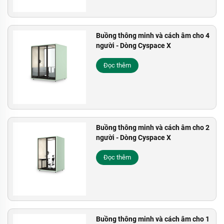
Buồng thông minh và cách âm cho 4
người - Dòng Cyspace X
Đọc thêm
Buồng thông minh và cách âm cho 2
người - Dòng Cyspace X
Đọc thêm
Buồng thông minh và cách âm cho 1