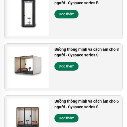
người - Cyspace series B
Đọc thêm
Buồng thông minh và cách âm cho 8
người - Cyspace series S
Đọc thêm
Buồng thông minh và cách âm cho 6
người - Cyspace series S
Đọc thêm