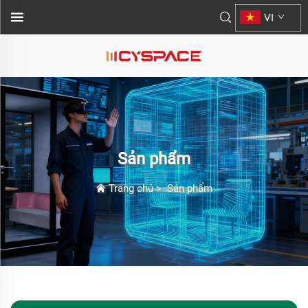
VI
Sản phẩm
Trang chủ
>
Sản phẩm