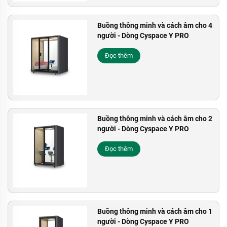
Buồng thông minh và cách âm cho 4
người - Dòng Cyspace Y PRO
Đọc thêm
Buồng thông minh và cách âm cho 2
người - Dòng Cyspace Y PRO
Đọc thêm
Buồng thông minh và cách âm cho 1
người - Dòng Cyspace Y PRO