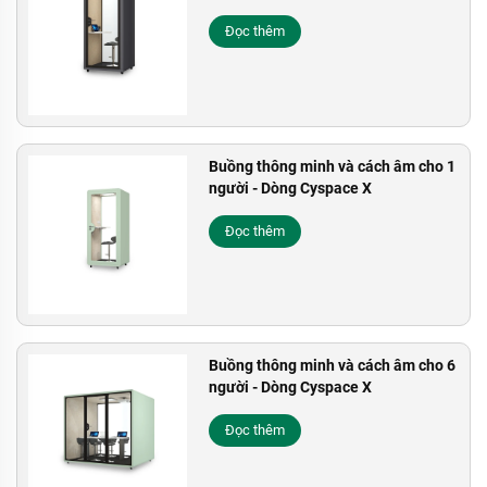
Đọc thêm
Buồng thông minh và cách âm cho 1
người - Dòng Cyspace X
Đọc thêm
Buồng thông minh và cách âm cho 6
người - Dòng Cyspace X
Đọc thêm