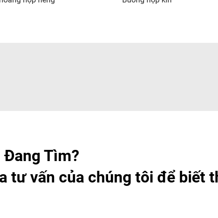
 Đang Tìm?
a tư vấn của chúng tôi để biết 