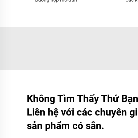
Không Tìm Thấy Thứ Bạn
Liên hệ với các chuyên gi
sản phẩm có sẵn.