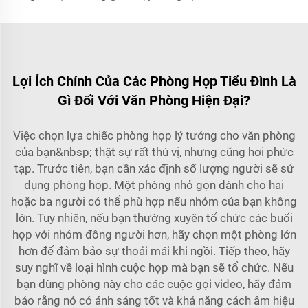
Lợi Ích Chính Của Các Phòng Họp Tiểu Đình Là
Gì Đối Với Văn Phòng Hiện Đại?
Việc chọn lựa chiếc phòng họp lý tưởng cho văn phòng
của bạn&nbsp; thật sự rất thú vị, nhưng cũng hơi phức
tạp. Trước tiên, bạn cần xác định số lượng người sẽ sử
dụng phòng họp. Một phòng nhỏ gọn dành cho hai
hoặc ba người có thể phù hợp nếu nhóm của bạn không
lớn. Tuy nhiên, nếu bạn thường xuyên tổ chức các buổi
họp với nhóm đông người hơn, hãy chọn một phòng lớn
hơn để đảm bảo sự thoải mái khi ngồi. Tiếp theo, hãy
suy nghĩ về loại hình cuộc họp mà bạn sẽ tổ chức. Nếu
bạn dùng phòng này cho các cuộc gọi video, hãy đảm
bảo rằng nó có ánh sáng tốt và khả năng cách âm hiệu