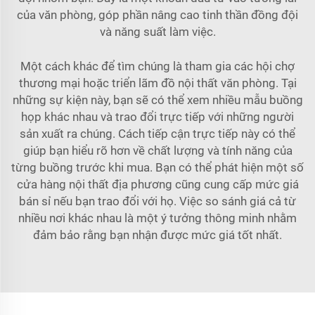
của văn phòng, góp phần nâng cao tinh thần đồng đội
và năng suất làm việc.
Một cách khác để tìm chúng là tham gia các hội chợ
thương mại hoặc triển lãm đồ nội thất văn phòng. Tại
những sự kiện này, bạn sẽ có thể xem nhiều mẫu buồng
họp khác nhau và trao đổi trực tiếp với những người
sản xuất ra chúng. Cách tiếp cận trực tiếp này có thể
giúp bạn hiểu rõ hơn về chất lượng và tính năng của
từng buồng trước khi mua. Bạn có thể phát hiện một số
cửa hàng nội thất địa phương cũng cung cấp mức giá
bán sỉ nếu bạn trao đổi với họ. Việc so sánh giá cả từ
nhiều nơi khác nhau là một ý tưởng thông minh nhằm
đảm bảo rằng bạn nhận được mức giá tốt nhất.