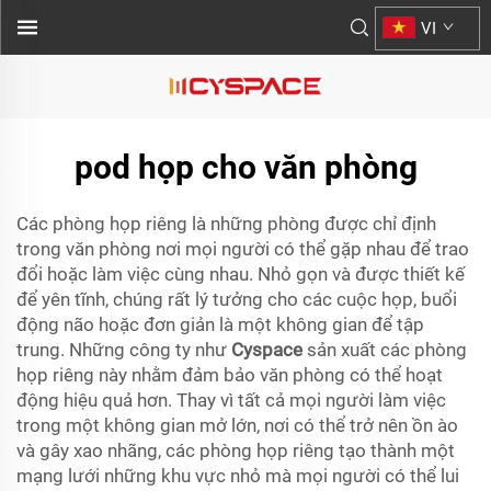
VI
pod họp cho văn phòng
Các phòng họp riêng là những phòng được chỉ định
trong văn phòng nơi mọi người có thể gặp nhau để trao
đổi hoặc làm việc cùng nhau. Nhỏ gọn và được thiết kế
để yên tĩnh, chúng rất lý tưởng cho các cuộc họp, buổi
động não hoặc đơn giản là một không gian để tập
trung. Những công ty như
Cyspace
sản xuất các phòng
họp riêng này nhằm đảm bảo văn phòng có thể hoạt
động hiệu quả hơn. Thay vì tất cả mọi người làm việc
trong một không gian mở lớn, nơi có thể trở nên ồn ào
và gây xao nhãng, các phòng họp riêng tạo thành một
mạng lưới những khu vực nhỏ mà mọi người có thể lui