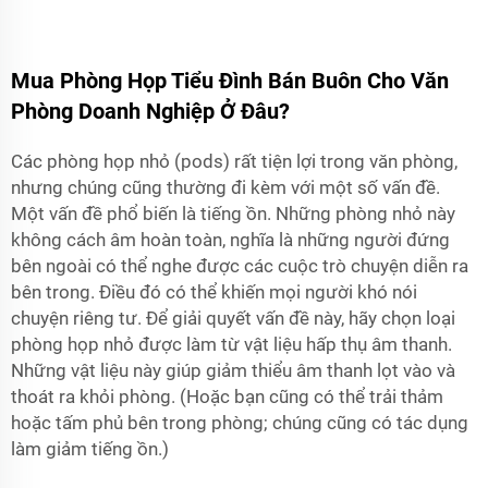
Mua Phòng Họp Tiểu Đình Bán Buôn Cho Văn
Phòng Doanh Nghiệp Ở Đâu?
Các phòng họp nhỏ (pods) rất tiện lợi trong văn phòng,
nhưng chúng cũng thường đi kèm với một số vấn đề.
Một vấn đề phổ biến là tiếng ồn. Những phòng nhỏ này
không cách âm hoàn toàn, nghĩa là những người đứng
bên ngoài có thể nghe được các cuộc trò chuyện diễn ra
bên trong. Điều đó có thể khiến mọi người khó nói
chuyện riêng tư. Để giải quyết vấn đề này, hãy chọn loại
phòng họp nhỏ được làm từ vật liệu hấp thụ âm thanh.
Những vật liệu này giúp giảm thiểu âm thanh lọt vào và
thoát ra khỏi phòng. (Hoặc bạn cũng có thể trải thảm
hoặc tấm phủ bên trong phòng; chúng cũng có tác dụng
làm giảm tiếng ồn.)