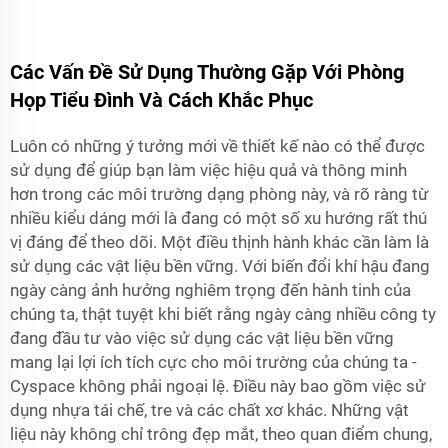
Các Vấn Đề Sử Dụng Thường Gặp Với Phòng
Họp Tiểu Đình Và Cách Khắc Phục
Luôn có những ý tưởng mới về thiết kế nào có thể được
sử dụng để giúp bạn làm việc hiệu quả và thông minh
hơn trong các môi trường dạng phòng này, và rõ ràng từ
nhiều kiểu dáng mới là đang có một số xu hướng rất thú
vị đáng để theo dõi. Một điều thịnh hành khác cần làm là
sử dụng các vật liệu bền vững. Với biến đổi khí hậu đang
ngày càng ảnh hưởng nghiêm trọng đến hành tinh của
chúng ta, thật tuyệt khi biết rằng ngày càng nhiều công ty
đang đầu tư vào việc sử dụng các vật liệu bền vững
mang lại lợi ích tích cực cho môi trường của chúng ta -
Cyspace
không phải ngoại lệ. Điều này bao gồm việc sử
dụng nhựa tái chế, tre và các chất xơ khác. Những vật
liệu này không chỉ trông đẹp mắt, theo quan điểm chung,