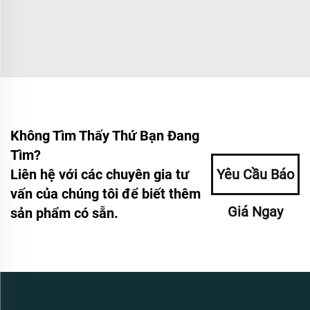
Không Tìm Thấy Thứ Bạn Đang
Tìm?
Liên hệ với các chuyên gia tư
Yêu Cầu Báo
vấn của chúng tôi để biết thêm
Giá Ngay
sản phẩm có sẵn.