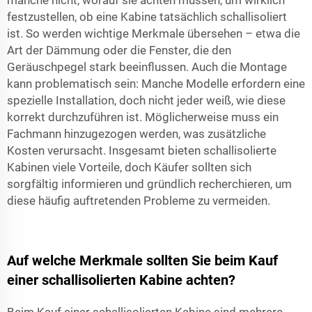
manche nicht, worauf sie achten müssen, um wirklich
festzustellen, ob eine Kabine tatsächlich schallisoliert
ist. So werden wichtige Merkmale übersehen – etwa die
Art der Dämmung oder die Fenster, die den
Geräuschpegel stark beeinflussen. Auch die Montage
kann problematisch sein: Manche Modelle erfordern eine
spezielle Installation, doch nicht jeder weiß, wie diese
korrekt durchzuführen ist. Möglicherweise muss ein
Fachmann hinzugezogen werden, was zusätzliche
Kosten verursacht. Insgesamt bieten schallisolierte
Kabinen viele Vorteile, doch Käufer sollten sich
sorgfältig informieren und gründlich recherchieren, um
diese häufig auftretenden Probleme zu vermeiden.
Auf welche Merkmale sollten Sie beim Kauf
einer schallisolierten Kabine achten?