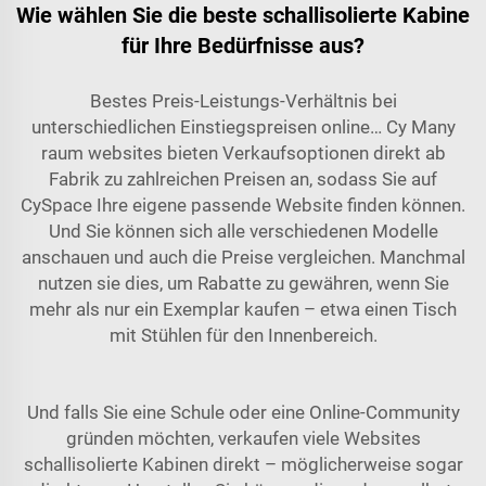
Wie wählen Sie die beste schallisolierte Kabine
für Ihre Bedürfnisse aus?
Bestes Preis-Leistungs-Verhältnis bei
unterschiedlichen Einstiegspreisen online… Cy Many
raum
websites bieten Verkaufsoptionen direkt ab
Fabrik zu zahlreichen Preisen an, sodass Sie auf
CySpace Ihre eigene passende Website finden können.
Und Sie können sich alle verschiedenen Modelle
anschauen und auch die Preise vergleichen. Manchmal
nutzen sie dies, um Rabatte zu gewähren, wenn Sie
mehr als nur ein Exemplar kaufen – etwa einen Tisch
mit Stühlen für den Innenbereich.
Und falls Sie eine Schule oder eine Online-Community
gründen möchten, verkaufen viele Websites
schallisolierte Kabinen direkt – möglicherweise sogar