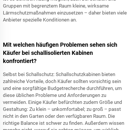
Gruppen mit begrenztem Raum kleine, wirksame
Lärmschutzmaßnahmen einzusetzen – daher bieten viele
Anbieter spezielle Konditionen an.
Mit welchen häufigen Problemen sehen sich
Käufer bei schallisolierten Kabinen
konfrontiert?
Selbst bei Schallschutz: Schallschutzkabinen bieten
zahlreiche Vorteile, doch Käufer sollten vorsichtig sein
und eine sorgfältige Budgetrecherche durchführen, um
diese üblichen Probleme und Anforderungen zu
vermeiden. Einige Käufer befürchten zudem Größe und
Gestaltung: Zu klein – unkomfortabel; zu groß – passt
nicht in den Garten oder den verfügbaren Raum. Die
richtige Balance ist schwer zu finden. Außerdem wissen