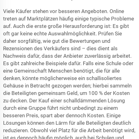
Viele Käufer stehen vor besseren Angeboten. Online
treten auf Marktplätzen häufig einige typische Probleme
auf. Auch die erste große Herausforderung ist: Es gibt
oft gar keine echte Auswahlmöglichkeit. Prüfen Sie
daher sorgfältig, wie gut die Bewertungen und
Rezensionen des Verkäufers sind – dies dient als
Nachweis dafür, dass der Anbieter zuverlässig arbeitet.
Es gibt zahlreiche Beispiele dafür. Falls eine Schule oder
eine Gemeinschaft Menschen benötigt, die für alle
denken, könnte möglicherweise ein schallisoliertes
Gehäuse in Betracht gezogen werden; hierbei sammeln
die Beteiligten gemeinsam Geld, um 100 % der Kosten
zu decken. Der Kauf einer schalldämmenden Lösung
durch eine Gruppe führt nicht unbedingt zu einem
besseren Preis, spart aber dennoch Kosten. Einige
Lösungen können den Lärm für alle Beteiligten deutlich
reduzieren. Obwohl viel Platz für die Arbeit benötigt wird,
ist es dennoch häufig möglich, auch bei Schulen und