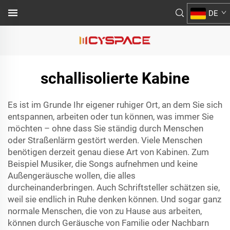
DE
schallisolierte Kabine
Es ist im Grunde Ihr eigener ruhiger Ort, an dem Sie sich
entspannen, arbeiten oder tun können, was immer Sie
möchten – ohne dass Sie ständig durch Menschen
oder Straßenlärm gestört werden. Viele Menschen
benötigen derzeit genau diese Art von Kabinen. Zum
Beispiel Musiker, die Songs aufnehmen und keine
Außengeräusche wollen, die alles
durcheinanderbringen. Auch Schriftsteller schätzen sie,
weil sie endlich in Ruhe denken können. Und sogar ganz
normale Menschen, die von zu Hause aus arbeiten,
können durch Geräusche von Familie oder Nachbarn