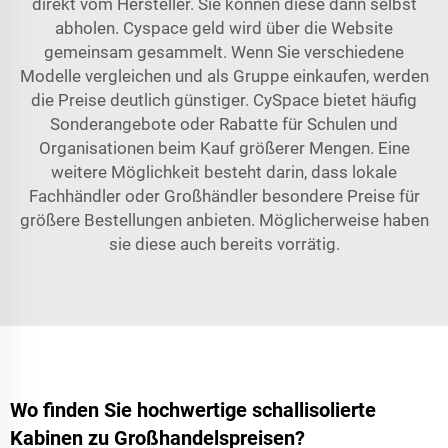
direkt vom Hersteller. Sie können diese dann selbst
abholen.
Cyspace
geld wird über die Website
gemeinsam gesammelt. Wenn Sie verschiedene
Modelle vergleichen und als Gruppe einkaufen, werden
die Preise deutlich günstiger. CySpace bietet häufig
Sonderangebote oder Rabatte für Schulen und
Organisationen beim Kauf größerer Mengen. Eine
weitere Möglichkeit besteht darin, dass lokale
Fachhändler oder Großhändler besondere Preise für
größere Bestellungen anbieten. Möglicherweise haben
sie diese auch bereits vorrätig.
Wo finden Sie hochwertige schallisolierte
Kabinen zu Großhandelspreisen?