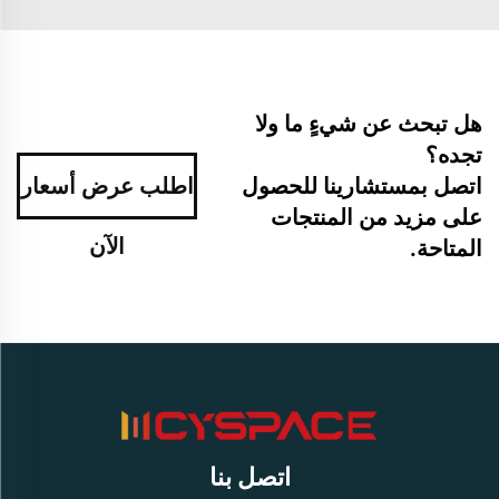
هل تبحث عن شيءٍ ما ولا
تجده؟
اتصل بمستشارينا للحصول
اطلب عرض أسعار
على مزيد من المنتجات
الآن
المتاحة.
اتصل بنا