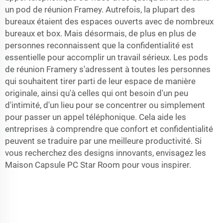
un pod de réunion Framey. Autrefois, la plupart des
bureaux étaient des espaces ouverts avec de nombreux
bureaux et box. Mais désormais, de plus en plus de
personnes reconnaissent que la confidentialité est
essentielle pour accomplir un travail sérieux. Les pods
de réunion Framery s'adressent à toutes les personnes
qui souhaitent tirer parti de leur espace de manière
originale, ainsi qu'à celles qui ont besoin d'un peu
d'intimité, d'un lieu pour se concentrer ou simplement
pour passer un appel téléphonique. Cela aide les
entreprises à comprendre que confort et confidentialité
peuvent se traduire par une meilleure productivité. Si
vous recherchez des designs innovants, envisagez les
Maison Capsule PC Star Room
pour vous inspirer.