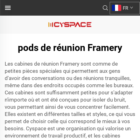
FR
pods de réunion Framery
Les cabines de réunion Framery sont comme de
petites pièces spéciales qui permettent aux gens
d'avoir des conversations ou des réunions tranquilles,
même dans des endroits occupés comme les bureaux.
Ces cabines sont suffisamment petites pour s'adapter
n'importe où et ont été conçues pour isoler du bruit,
vous permettant ainsi de vous concentrer facilement.
Elles existent en différentes tailles et styles, ce qui vous
permet de choisir celle qui correspond le mieux à vos
besoins. Cyspace est une organisation qui valorise un
environnement de travail productif, et les cabines