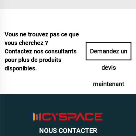
Vous ne trouvez pas ce que
vous cherchez ?
Contactez nos consultants
Demandez un
pour plus de produits
devis
disponibles.
maintenant
NOUS CONTACTER