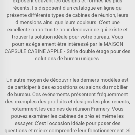
exposent souvent les designs et formes les plus
récents. Ils disposent d'un catalogue en ligne qui
présente différents types de cabines de réunion, leurs
dimensions ainsi que leurs couleurs. C'est une
excellente opportunité pour découvrir ce qui existe et
trouver la solution idéale pour votre bureau. Vous
pourriez également être intéressé par le
MAISON
CAPSULE CABINE APPLE - Série double étage
pour des
solutions de bureau uniques.
Un autre moyen de découvrir les derniers modèles est
de participer à des expositions ou salons du mobilier
de bureau. Ces événements présentent fréquemment
des exemples des produits et designs les plus récents,
notamment les cabines de réunion Framery. Vous
pouvez examiner les cabines de près et même les
essayer. C'est l'occasion idéale pour poser des
questions et mieux comprendre leur fonctionnement. Si