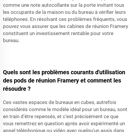
comme une note autocollante sur la porte invitant tous
les occupants de la maison ou du bureau à vérifier leurs
téléphones. En résolvant ces problèmes fréquents, vous
pouvez vous assurer que les cabines de réunion Framery
constituent un investissement rentable pour votre
bureau.
Quels sont les problèmes courants d'utilisation
des pods de réunion Framery et comment les
résoudre ?
Ces vastes espaces de bureaux en cubes, autrefois
considérés comme le modèle idéal pour un bureau, sont
en train d'être repensés, et c'est précisément ce que
vous remettrez en question après avoir expérimenté un
appel téléphonique ou vidéo avec quelqu'un assis dans