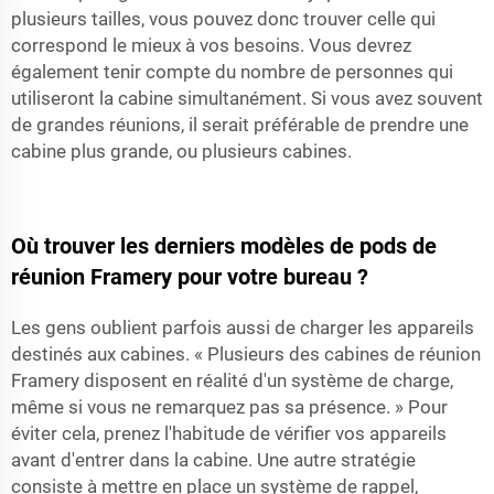
plusieurs tailles, vous pouvez donc trouver celle qui
correspond le mieux à vos besoins. Vous devrez
également tenir compte du nombre de personnes qui
utiliseront la cabine simultanément. Si vous avez souvent
de grandes réunions, il serait préférable de prendre une
cabine plus grande, ou plusieurs cabines.
Où trouver les derniers modèles de pods de
réunion Framery pour votre bureau ?
Les gens oublient parfois aussi de charger les appareils
destinés aux cabines. « Plusieurs des cabines de réunion
Framery disposent en réalité d'un système de charge,
même si vous ne remarquez pas sa présence. » Pour
éviter cela, prenez l'habitude de vérifier vos appareils
avant d'entrer dans la cabine. Une autre stratégie
consiste à mettre en place un système de rappel,