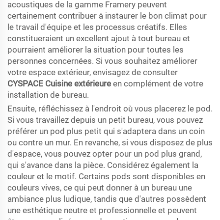
acoustiques de la gamme Framery peuvent
certainement contribuer à instaurer le bon climat pour
le travail d'équipe et les processus créatifs. Elles
constitueraient un excellent ajout à tout bureau et
pourraient améliorer la situation pour toutes les
personnes concernées. Si vous souhaitez améliorer
votre espace extérieur, envisagez de consulter
CYSPACE Cuisine extérieure
en complément de votre
installation de bureau.
Ensuite, réfléchissez à l'endroit où vous placerez le pod.
Si vous travaillez depuis un petit bureau, vous pouvez
préférer un pod plus petit qui s'adaptera dans un coin
ou contre un mur. En revanche, si vous disposez de plus
d'espace, vous pouvez opter pour un pod plus grand,
qui s'avance dans la pièce. Considérez également la
couleur et le motif. Certains pods sont disponibles en
couleurs vives, ce qui peut donner à un bureau une
ambiance plus ludique, tandis que d'autres possèdent
une esthétique neutre et professionnelle et peuvent