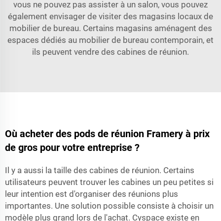
vous ne pouvez pas assister à un salon, vous pouvez
également envisager de visiter des magasins locaux de
mobilier de bureau. Certains magasins aménagent des
espaces dédiés au mobilier de bureau contemporain, et
ils peuvent vendre des cabines de réunion.
Où acheter des pods de réunion Framery à prix
de gros pour votre entreprise ?
Il y a aussi la taille des cabines de réunion. Certains
utilisateurs peuvent trouver les cabines un peu petites si
leur intention est d'organiser des réunions plus
importantes. Une solution possible consiste à choisir un
modèle plus grand lors de l'achat. Cyspace existe en