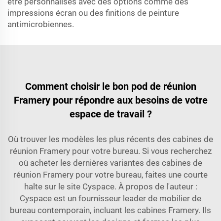
être personnalisés avec des options comme des
impressions écran ou des finitions de peinture
antimicrobiennes.
Comment choisir le bon pod de réunion
Framery pour répondre aux besoins de votre
espace de travail ?
Où trouver les modèles les plus récents des cabines de
réunion Framery pour votre bureau. Si vous recherchez
où acheter les dernières variantes des cabines de
réunion Framery pour votre bureau, faites une courte
halte sur le site Cyspace. À propos de l'auteur :
Cyspace est un fournisseur leader de mobilier de
bureau contemporain, incluant les cabines Framery. Ils