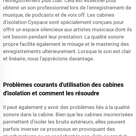
l'enregistrement plus clair. Cela est essentiel pour
obtenir un son professionnel lors de l'enregistrement de
musique, de podcasts et de voix off. Les cabines
d'isolation Cyspace sont spécialement conçues pour
offrir un espace silencieux aux artistes musicaux dont ils
ont besoin pendant leur prestation. La qualité sonore
propre facilite également le mixage et le mastering des
enregistrements ultérieurement. Lorsque le son est clair
et linéaire, nous l'apprécions davantage.
Problèmes courants d'utilisation des cabines
d'isolation et comment les résoudre
Il peut également y avoir des problèmes liés à la qualité
sonore dans la cabine. Bien que les cabines insonorisées
permettent d’isoler les bruits extérieurs, elles peuvent
parfois inverser ce processus en provoquant des