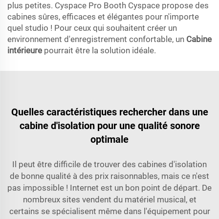
plus petites. Cyspace Pro Booth Cyspace propose des
cabines sûres, efficaces et élégantes pour n'importe
quel studio ! Pour ceux qui souhaitent créer un
environnement d'enregistrement confortable, un
Cabine
intérieure
pourrait être la solution idéale.
Quelles caractéristiques rechercher dans une
cabine d'isolation pour une qualité sonore
optimale
Il peut être difficile de trouver des cabines d'isolation
de bonne qualité à des prix raisonnables, mais ce n'est
pas impossible ! Internet est un bon point de départ. De
nombreux sites vendent du matériel musical, et
certains se spécialisent même dans l'équipement pour