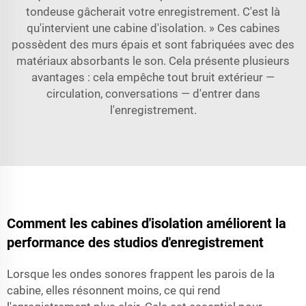
tondeuse gâcherait votre enregistrement. C'est là
qu'intervient une cabine d'isolation. » Ces cabines
possèdent des murs épais et sont fabriquées avec des
matériaux absorbants le son. Cela présente plusieurs
avantages : cela empêche tout bruit extérieur —
circulation, conversations — d'entrer dans
l'enregistrement.
Comment les cabines d'isolation améliorent la
performance des studios d'enregistrement
Lorsque les ondes sonores frappent les parois de la
cabine, elles résonnent moins, ce qui rend