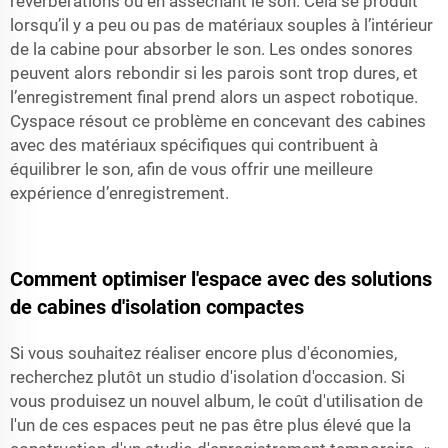
réverbérations ou en asséchant le son. Cela se produit
lorsqu’il y a peu ou pas de matériaux souples à l’intérieur
de la cabine pour absorber le son. Les ondes sonores
peuvent alors rebondir si les parois sont trop dures, et
l’enregistrement final prend alors un aspect robotique.
Cyspace résout ce problème en concevant des cabines
avec des matériaux spécifiques qui contribuent à
équilibrer le son, afin de vous offrir une meilleure
expérience d’enregistrement.
Comment optimiser l'espace avec des solutions
de cabines d'isolation compactes
Si vous souhaitez réaliser encore plus d'économies,
recherchez plutôt un studio d'isolation d'occasion. Si
vous produisez un nouvel album, le coût d'utilisation de
l'un de ces espaces peut ne pas être plus élevé que la