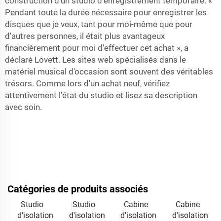
construction d'un studio d'enregistrement temporaire. «
Pendant toute la durée nécessaire pour enregistrer les
disques que je veux, tant pour moi-même que pour
d'autres personnes, il était plus avantageux
financièrement pour moi d'effectuer cet achat », a
déclaré Lovett. Les sites web spécialisés dans le
matériel musical d'occasion sont souvent des véritables
trésors. Comme lors d'un achat neuf, vérifiez
attentivement l'état du studio et lisez sa description
avec soin.
Catégories de produits associés
Studio
Studio
Cabine
Cabine
d'isolation
d'isolation
d'isolation
d'isolation