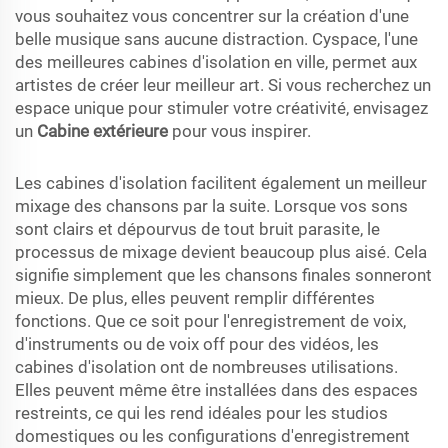
vous souhaitez vous concentrer sur la création d'une
belle musique sans aucune distraction. Cyspace, l'une
des meilleures cabines d'isolation en ville, permet aux
artistes de créer leur meilleur art. Si vous recherchez un
espace unique pour stimuler votre créativité, envisagez
un
Cabine extérieure
pour vous inspirer.
Les cabines d'isolation facilitent également un meilleur
mixage des chansons par la suite. Lorsque vos sons
sont clairs et dépourvus de tout bruit parasite, le
processus de mixage devient beaucoup plus aisé. Cela
signifie simplement que les chansons finales sonneront
mieux. De plus, elles peuvent remplir différentes
fonctions. Que ce soit pour l'enregistrement de voix,
d'instruments ou de voix off pour des vidéos, les
cabines d'isolation ont de nombreuses utilisations.
Elles peuvent même être installées dans des espaces
restreints, ce qui les rend idéales pour les studios
domestiques ou les configurations d'enregistrement