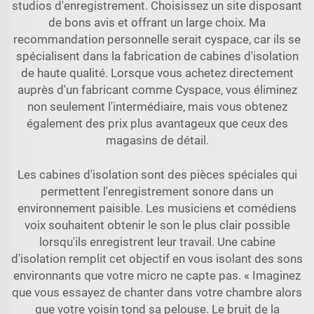
studios d'enregistrement. Choisissez un site disposant
de bons avis et offrant un large choix. Ma
recommandation personnelle serait cyspace, car ils se
spécialisent dans la fabrication de cabines d'isolation
de haute qualité. Lorsque vous achetez directement
auprès d'un fabricant comme Cyspace, vous éliminez
non seulement l'intermédiaire, mais vous obtenez
également des prix plus avantageux que ceux des
magasins de détail.
Les cabines d'isolation sont des pièces spéciales qui
permettent l'enregistrement sonore dans un
environnement paisible. Les musiciens et comédiens
voix souhaitent obtenir le son le plus clair possible
lorsqu'ils enregistrent leur travail. Une cabine
d'isolation remplit cet objectif en vous isolant des sons
environnants que votre micro ne capte pas. « Imaginez
que vous essayez de chanter dans votre chambre alors
que votre voisin tond sa pelouse. Le bruit de la