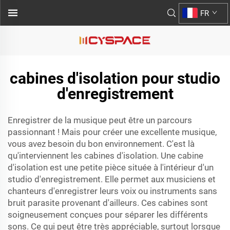
FR
cabines d'isolation pour studio
d'enregistrement
Enregistrer de la musique peut être un parcours
passionnant ! Mais pour créer une excellente musique,
vous avez besoin du bon environnement. C'est là
qu'interviennent les cabines d'isolation. Une cabine
d'isolation est une petite pièce située à l'intérieur d'un
studio d'enregistrement. Elle permet aux musiciens et
chanteurs d'enregistrer leurs voix ou instruments sans
bruit parasite provenant d'ailleurs. Ces cabines sont
soigneusement conçues pour séparer les différents
sons. Ce qui peut être très appréciable, surtout lorsque