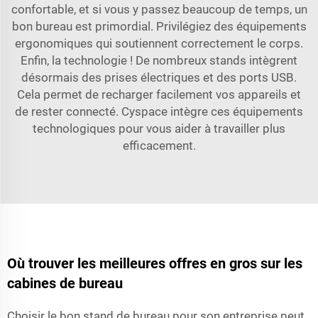
confortable, et si vous y passez beaucoup de temps, un
bon bureau est primordial. Privilégiez des équipements
ergonomiques qui soutiennent correctement le corps.
Enfin, la technologie ! De nombreux stands intègrent
désormais des prises électriques et des ports USB.
Cela permet de recharger facilement vos appareils et
de rester connecté. Cyspace intègre ces équipements
technologiques pour vous aider à travailler plus
efficacement.
Où trouver les meilleures offres en gros sur les
cabines de bureau
Choisir le bon stand de bureau pour son entreprise peut