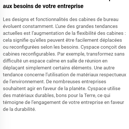
aux besoins de votre entreprise
Les designs et fonctionnalités des cabines de bureau
évoluent constamment. L’une des grandes tendances
actuelles est l’augmentation de la flexibilité des cabines :
cela signifie qu’elles peuvent être facilement déplacées
ou reconfigurées selon les besoins. Cyspace conçoit des
cabines reconfigurables. Par exemple, transformez sans
difficulté un espace calme en salle de réunion en
déplaçant simplement certains éléments. Une autre
tendance concerne l’utilisation de matériaux respectueux
de l’environnement. De nombreuses entreprises
souhaitent agir en faveur de la planète. Cyspace utilise
des matériaux durables, bons pour la Terre, ce qui
témoigne de l’engagement de votre entreprise en faveur
de la durabilité.