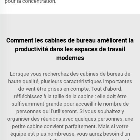
pour la concentration.
Comment les cabines de bureau améliorent la
productivité dans les espaces de travail
modernes
Lorsque vous recherchez des cabines de bureau de
haute qualité, plusieurs caractéristiques importantes
doivent être prises en compte. Tout d’abord,
réfléchissez à la taille de la cabine : elle doit être
suffisamment grande pour accueillir le nombre de
personnes qui l’utiliseront. Si vous souhaitez y
organiser des réunions avec quelques personnes, une
petite cabine convient parfaitement. Mais si votre
équipe est plus nombreuse, vous aurez besoin d’un