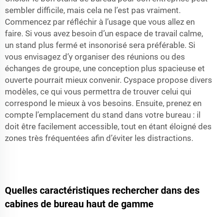
sembler difficile, mais cela ne l’est pas vraiment.
Commencez par réfléchir à l’usage que vous allez en
faire. Si vous avez besoin d’un espace de travail calme,
un stand plus fermé et insonorisé sera préférable. Si
vous envisagez d’y organiser des réunions ou des
échanges de groupe, une conception plus spacieuse et
ouverte pourrait mieux convenir. Cyspace propose divers
modèles, ce qui vous permettra de trouver celui qui
correspond le mieux à vos besoins. Ensuite, prenez en
compte l’emplacement du stand dans votre bureau : il
doit être facilement accessible, tout en étant éloigné des
zones très fréquentées afin d’éviter les distractions.
Quelles caractéristiques rechercher dans des
cabines de bureau haut de gamme