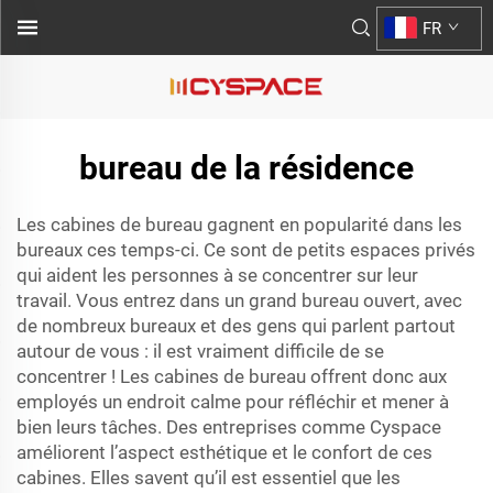
FR
bureau de la résidence
Les cabines de bureau gagnent en popularité dans les
bureaux ces temps-ci. Ce sont de petits espaces privés
qui aident les personnes à se concentrer sur leur
travail. Vous entrez dans un grand bureau ouvert, avec
de nombreux bureaux et des gens qui parlent partout
autour de vous : il est vraiment difficile de se
concentrer ! Les cabines de bureau offrent donc aux
employés un endroit calme pour réfléchir et mener à
bien leurs tâches. Des entreprises comme Cyspace
améliorent l’aspect esthétique et le confort de ces
cabines. Elles savent qu’il est essentiel que les