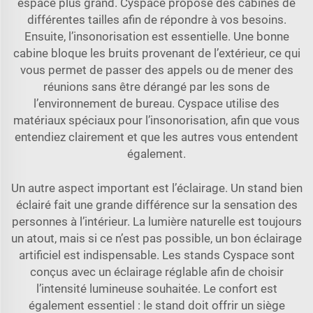
espace plus grand. Cyspace propose des cabines de
différentes tailles afin de répondre à vos besoins.
Ensuite, l’insonorisation est essentielle. Une bonne
cabine bloque les bruits provenant de l’extérieur, ce qui
vous permet de passer des appels ou de mener des
réunions sans être dérangé par les sons de
l’environnement de bureau. Cyspace utilise des
matériaux spéciaux pour l’insonorisation, afin que vous
entendiez clairement et que les autres vous entendent
également.
Un autre aspect important est l’éclairage. Un stand bien
éclairé fait une grande différence sur la sensation des
personnes à l’intérieur. La lumière naturelle est toujours
un atout, mais si ce n’est pas possible, un bon éclairage
artificiel est indispensable. Les stands Cyspace sont
conçus avec un éclairage réglable afin de choisir
l’intensité lumineuse souhaitée. Le confort est
également essentiel : le stand doit offrir un siège