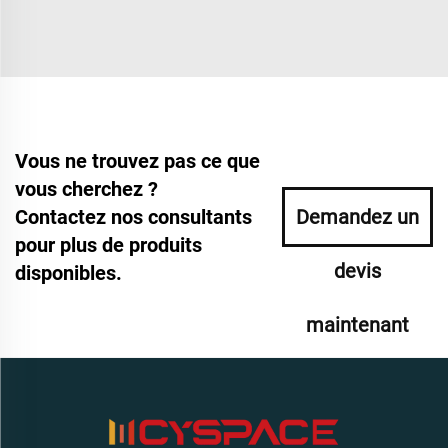
Vous ne trouvez pas ce que
vous cherchez ?
Contactez nos consultants
Demandez un
pour plus de produits
devis
disponibles.
maintenant