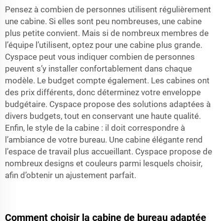
Pensez à combien de personnes utilisent régulièrement
une cabine. Si elles sont peu nombreuses, une cabine
plus petite convient. Mais si de nombreux membres de
l’équipe l’utilisent, optez pour une cabine plus grande.
Cyspace peut vous indiquer combien de personnes
peuvent s’y installer confortablement dans chaque
modèle. Le budget compte également. Les cabines ont
des prix différents, donc déterminez votre enveloppe
budgétaire. Cyspace propose des solutions adaptées à
divers budgets, tout en conservant une haute qualité.
Enfin, le style de la cabine : il doit correspondre à
l’ambiance de votre bureau. Une cabine élégante rend
l’espace de travail plus accueillant. Cyspace propose de
nombreux designs et couleurs parmi lesquels choisir,
afin d’obtenir un ajustement parfait.
Comment choisir la cabine de bureau adaptée