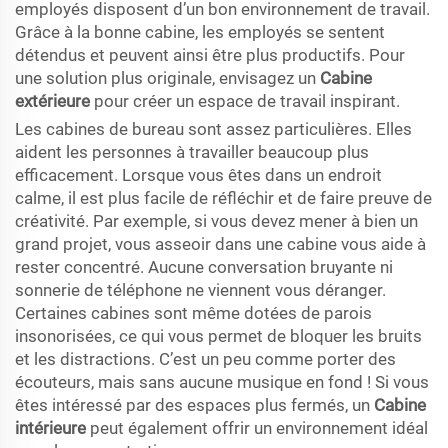
employés disposent d’un bon environnement de travail.
Grâce à la bonne cabine, les employés se sentent
détendus et peuvent ainsi être plus productifs. Pour
une solution plus originale, envisagez un
Cabine
extérieure
pour créer un espace de travail inspirant.
Les cabines de bureau sont assez particulières. Elles
aident les personnes à travailler beaucoup plus
efficacement. Lorsque vous êtes dans un endroit
calme, il est plus facile de réfléchir et de faire preuve de
créativité. Par exemple, si vous devez mener à bien un
grand projet, vous asseoir dans une cabine vous aide à
rester concentré. Aucune conversation bruyante ni
sonnerie de téléphone ne viennent vous déranger.
Certaines cabines sont même dotées de parois
insonorisées, ce qui vous permet de bloquer les bruits
et les distractions. C’est un peu comme porter des
écouteurs, mais sans aucune musique en fond ! Si vous
êtes intéressé par des espaces plus fermés, un
Cabine
intérieure
peut également offrir un environnement idéal