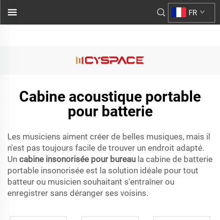
cabine de bureau insonorisée
FR
&am...">
Cabine acoustique portable
pour batterie
Les musiciens aiment créer de belles musiques, mais il
n'est pas toujours facile de trouver un endroit adapté.
Un
cabine insonorisée pour bureau
la cabine de batterie
portable insonorisée est la solution idéale pour tout
batteur ou musicien souhaitant s'entraîner ou
enregistrer sans déranger ses voisins.