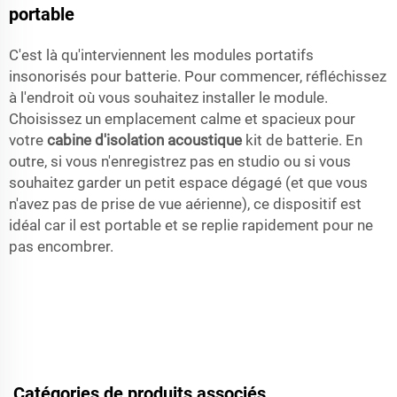
portable
C'est là qu'interviennent les modules portatifs
insonorisés pour batterie. Pour commencer, réfléchissez
à l'endroit où vous souhaitez installer le module.
Choisissez un emplacement calme et spacieux pour
votre
cabine d'isolation acoustique
kit de batterie. En
outre, si vous n'enregistrez pas en studio ou si vous
souhaitez garder un petit espace dégagé (et que vous
n'avez pas de prise de vue aérienne), ce dispositif est
idéal car il est portable et se replie rapidement pour ne
pas encombrer.
Catégories de produits associés