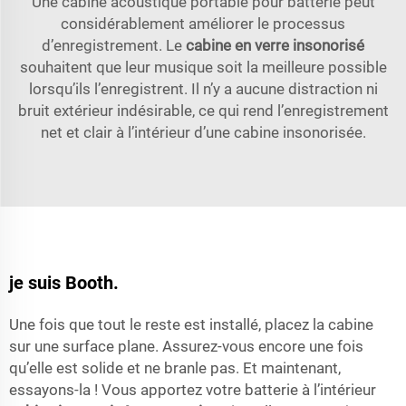
Une cabine acoustique portable pour batterie peut
considérablement améliorer le processus
d’enregistrement. Le
cabine en verre insonorisé
souhaitent que leur musique soit la meilleure possible
lorsqu’ils l’enregistrent. Il n’y a aucune distraction ni
bruit extérieur indésirable, ce qui rend l’enregistrement
net et clair à l’intérieur d’une cabine insonorisée.
je suis Booth.
Une fois que tout le reste est installé, placez la cabine
sur une surface plane. Assurez-vous encore une fois
qu’elle est solide et ne branle pas. Et maintenant,
essayons-la ! Vous apportez votre batterie à l’intérieur