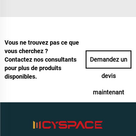
Vous ne trouvez pas ce que
vous cherchez ?
Contactez nos consultants
Demandez un
pour plus de produits
devis
disponibles.
maintenant