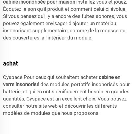
cabine insonorisée pour maison
installez-vous et jouez.
Écoutez le son qu'il produit et comment celui-ci évolue.
Si vous pensez qu'il y a encore des fuites sonores, vous
pouvez également envisager d'ajouter un matériau
insonorisant supplémentaire, comme de la mousse ou
des couvertures, à l'intérieur du module.
achat
Cyspace Pour ceux qui souhaitent acheter
cabine en
verre insonorisé
des modules portatifs insonorisés pour
batterie, et qui en ont spécifiquement besoin en grandes
quantités, Cyspace est un excellent choix. Vous pouvez
consulter notre site web et découvrir les différents
modèles de modules que nous proposons.