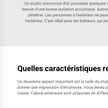
Un studio insonorisé doit posséder quelques c
besoin d'une bonne isolation acoustique. Autreme
pénétrer. Les personnes à l'extérieur ne peuv
l'extérieur. C'est idéal pour les batteurs, qui 
Quelles caractéristiques r
Un deuxième aspect important est la taille du stud
donner une impression d'étroitesse. Vous devez p
clavier.
Cabine extérieure
sont proposés en différe