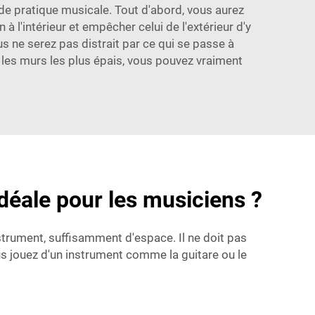
de pratique musicale. Tout d'abord, vous aurez
 l'intérieur et empêcher celui de l'extérieur d'y
us ne serez pas distrait par ce qui se passe à
 les murs les plus épais, vous pouvez vraiment
déale pour les musiciens ?
nstrument, suffisamment d'espace. Il ne doit pas
s jouez d'un instrument comme la guitare ou le