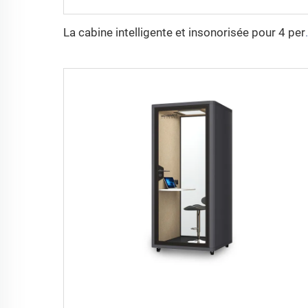
La cabine intelligente et 