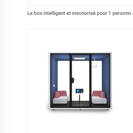
Le box intelligent et insonorisé pour 1 pers