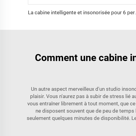
La cabine intelligente et i
Comment une cabine ins
Un autre aspect merveilleux d'un studio insono
plaisir. Vous n'aurez pas à subir de stress lié
vous entraîner librement à tout moment, que ce so
ne disposent souvent que de peu de temps 
seulement quelques minutes de disponibilité. Le