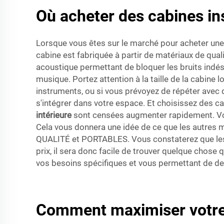
Où acheter des cabines in
Lorsque vous êtes sur le marché pour acheter une 
cabine est fabriquée à partir de matériaux de qua
acoustique permettant de bloquer les bruits indési
musique. Portez attention à la taille de la cabine
instruments, ou si vous prévoyez de répéter avec de
s'intégrer dans votre espace. Et choisissez des cab
intérieure
sont censées augmenter rapidement. Vou
Cela vous donnera une idée de ce que les autres m
QUALITÉ et PORTABLES. Vous constaterez que les p
prix, il sera donc facile de trouver quelque chose
vos besoins spécifiques et vous permettant de dev
Comment maximiser votre 