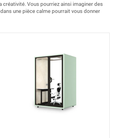
 créativité. Vous pourriez ainsi imaginer des
r dans une pièce calme pourrait vous donner