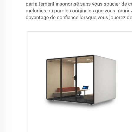
parfaitement insonorisé sans vous soucier de ce 
mélodies ou paroles originales que vous n'aurie
davantage de confiance lorsque vous jouerez de