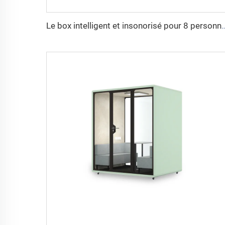
Le box intelligent et insonorisé pour 8 pe