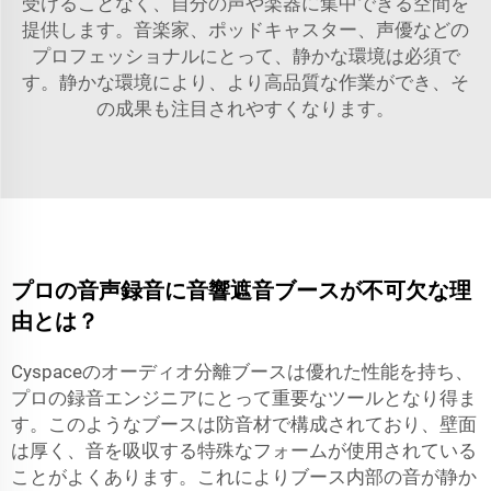
受けることなく、自分の声や楽器に集中できる空間を
提供します。音楽家、ポッドキャスター、声優などの
プロフェッショナルにとって、静かな環境は必須で
す。静かな環境により、より高品質な作業ができ、そ
の成果も注目されやすくなります。
プロの音声録音に音響遮音ブースが不可欠な理
由とは？
Cyspaceのオーディオ分離ブースは優れた性能を持ち、
プロの録音エンジニアにとって重要なツールとなり得ま
す。このようなブースは防音材で構成されており、壁面
は厚く、音を吸収する特殊なフォームが使用されている
ことがよくあります。これによりブース内部の音が静か