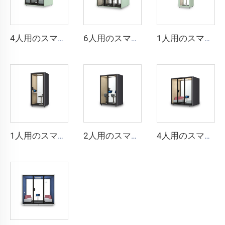
4人用のスマートで防音性のあるブース - Cyspace Xシリーズ
6人用のスマートで防音性のあるブース - Cyspace Xシリーズ
1人用のスマートで防音性のあるブース - Cyspace Xシリーズ
1人用のスマートで防音性の高いブース - Cyspace Y PROシリーズ
2人用のスマートで防音性の高いブース - Cyspace Y PROシリーズ
4人用のスマートで防音ブース - Cyspace Y PROシリーズ