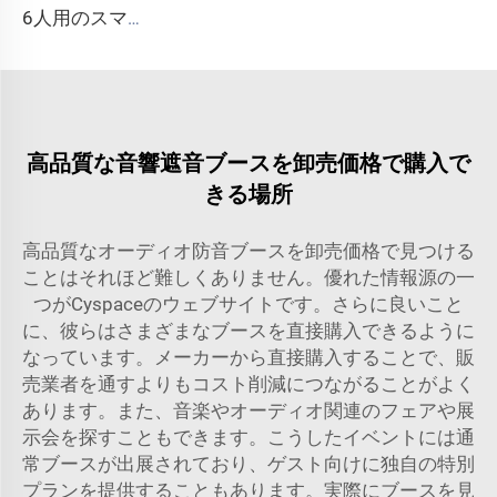
6人用のスマートで防音性の高いブース - Cyspace Y PROシリーズ
高品質な音響遮音ブースを卸売価格で購入で
きる場所
高品質なオーディオ防音ブースを卸売価格で見つける
ことはそれほど難しくありません。優れた情報源の一
つがCyspaceのウェブサイトです。さらに良いこと
に、彼らはさまざまなブースを直接購入できるように
なっています。メーカーから直接購入することで、販
売業者を通すよりもコスト削減につながることがよく
あります。また、音楽やオーディオ関連のフェアや展
示会を探すこともできます。こうしたイベントには通
常ブースが出展されており、ゲスト向けに独自の特別
プランを提供することもあります。実際にブースを見