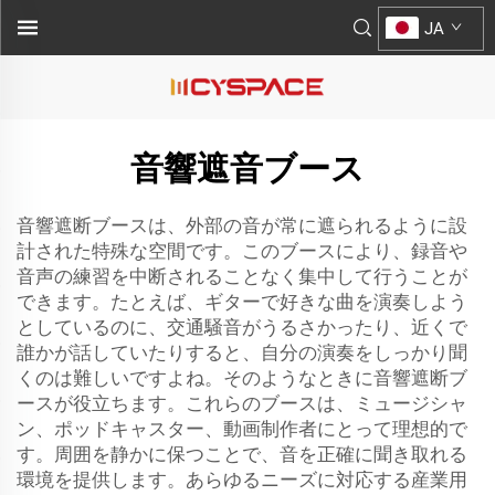
JA
音響遮音ブース
音響遮断ブースは、外部の音が常に遮られるように設
計された特殊な空間です。このブースにより、録音や
音声の練習を中断されることなく集中して行うことが
できます。たとえば、ギターで好きな曲を演奏しよう
としているのに、交通騒音がうるさかったり、近くで
誰かが話していたりすると、自分の演奏をしっかり聞
くのは難しいですよね。そのようなときに音響遮断ブ
ースが役立ちます。これらのブースは、ミュージシャ
ン、ポッドキャスター、動画制作者にとって理想的で
す。周囲を静かに保つことで、音を正確に聞き取れる
環境を提供します。あらゆるニーズに対応する産業用